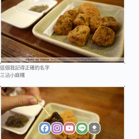
這個我記得正確的名字
三沾小麻糬
TOP