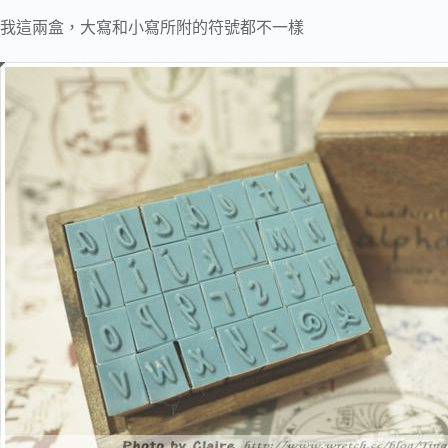
我這兩盒，大寫和小寫所附的符號都不一樣