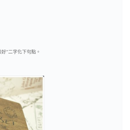
美好”二字化下句點。