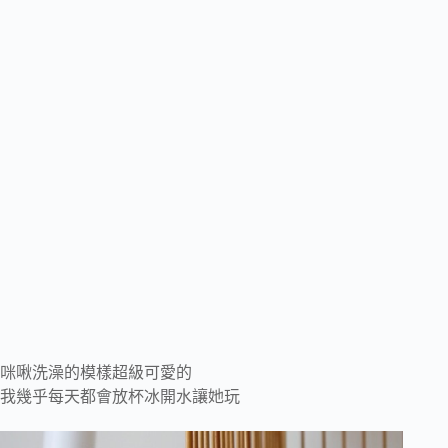
咪啾洗澡的模樣超級可愛的
我幾乎每天都會放杯冰開水讓她玩