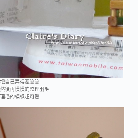
把自己弄得溼答答
然後再慢慢的整理羽毛
理毛的模樣超可愛