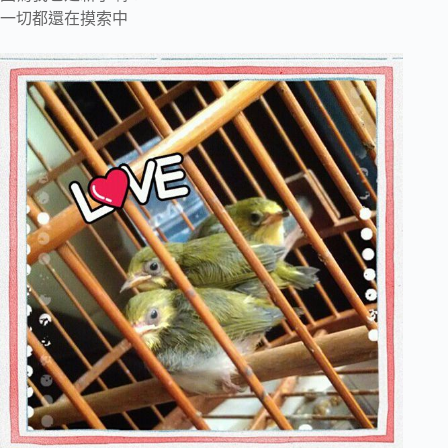
一切都還在摸索中