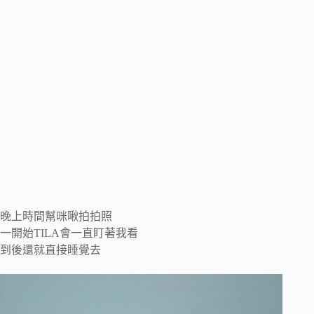
晚上時間幫咪啾拍拍照
一開始TILA會一直盯著我看
到後還就直接睡覺去