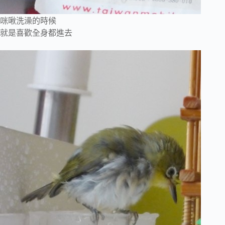
咪啾洗澡的時候
就是喜歡全身都進去