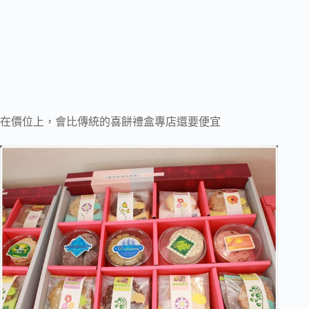
在價位上，會比傳統的喜餅禮盒專店還要便宜