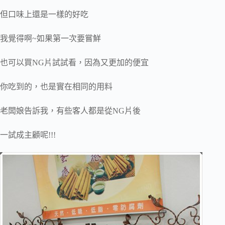
但口味上還是一樣的好吃
我覺得啊~如果第一次要嘗鮮
也可以買NG片試試看，因為又更加的便宜
你吃到的，也是實在相同的用料
老闆娘告訴我，有些客人都是從NG片後
一試成主顧呢!!!