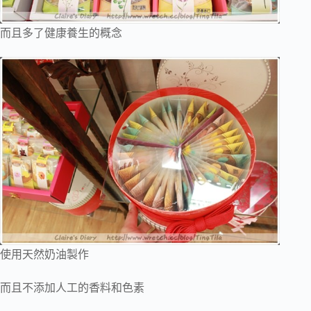
而且多了健康養生的概念
使用天然奶油製作
而且不添加人工的香料和色素