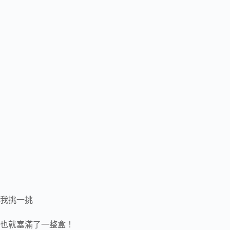
我挑一挑
也就塞滿了一整盒！