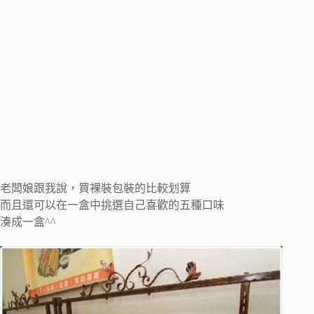
老闆娘跟我說，買裸裝包裝的比較划算
而且還可以在一盒中挑選自己喜歡的五種口味
湊成一盒^^