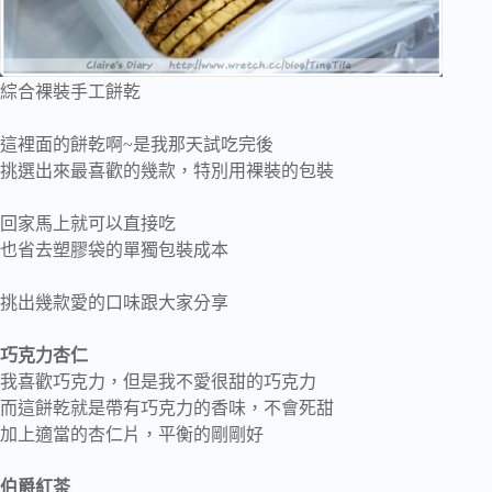
綜合裸裝手工餅乾
這裡面的餅乾啊~是我那天試吃完後
挑選出來最喜歡的幾款，特別用裸裝的包裝
回家馬上就可以直接吃
也省去塑膠袋的單獨包裝成本
挑出幾款愛的口味跟大家分享
巧克力杏仁
我喜歡巧克力，但是我不愛很甜的巧克力
而這餅乾就是帶有巧克力的香味，不會死甜
加上適當的杏仁片，平衡的剛剛好
伯爵紅茶