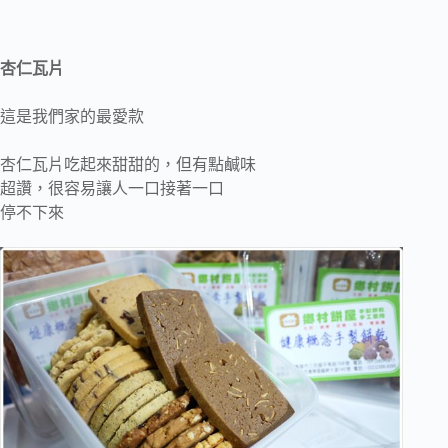
杏仁瓦片
這是我們家的最愛款
杏仁瓦片吃起來甜甜的，但有點鹹味
超讚，很容易讓人一口接著一口
停不下來