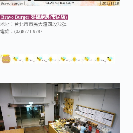
Bravo Burger 發福廚房(市民店)
地址：台北市市民大道四段72號
電話：(02)8771-9787