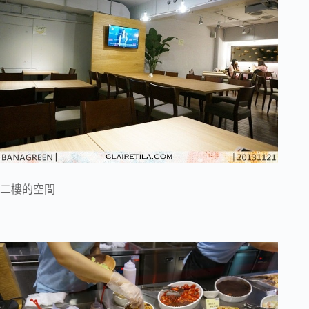
二樓的空間