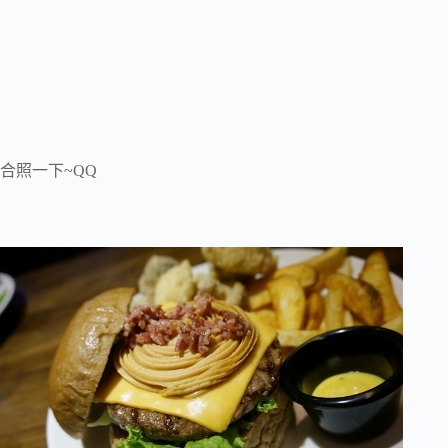
合照一下~QQ