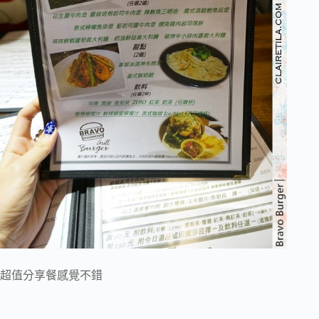
超值分享餐感覺不錯