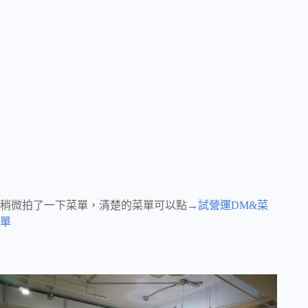
稍微拍了一下菜單，清楚的菜單可以點→
試營運DM&菜
單