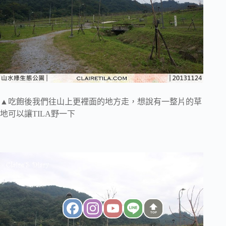
▲吃飽後我們往山上更裡面的地方走，想說有一整片的草
地可以讓TILA野一下
TOP