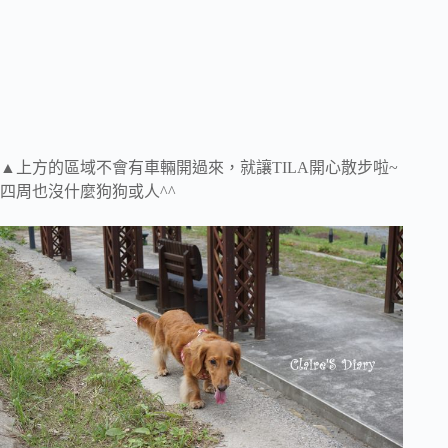
▲上方的區域不會有車輛開過來，就讓TILA開心散步啦~
四周也沒什麼狗狗或人^^