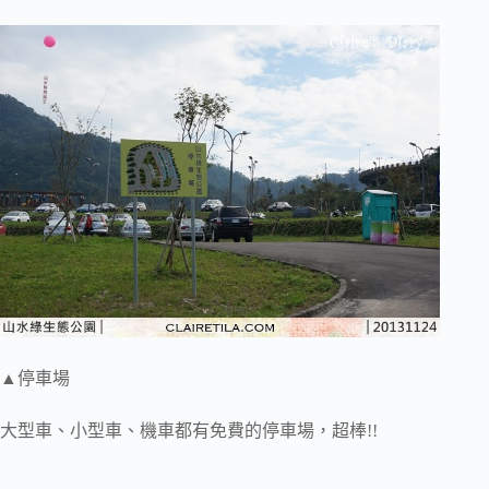
▲停車場
大型車、小型車、機車都有免費的停車場，超棒!!