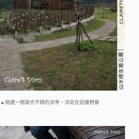
▲挑選一個是也不錯的涼亭，決定在這邊野餐