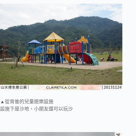
▲從背後的兒童遊樂設施
設施下是沙地，小朋友還可以玩沙