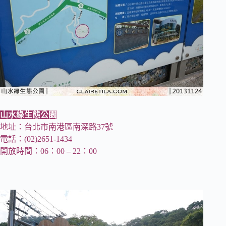
山水綠生態公園
地址：台北市南港區南深路37號
電話：(02)2651-1434
開放時間：06：00 – 22：00