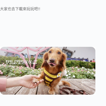
大家也去下載來玩玩吧!!