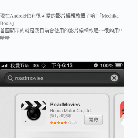
現在Android也有很可愛的
影片編輯軟體
了唷!「Mechika
Boola」
首圖顯示的就是我目前會使用的影片編輯軟體~~很夠用!!
哈哈