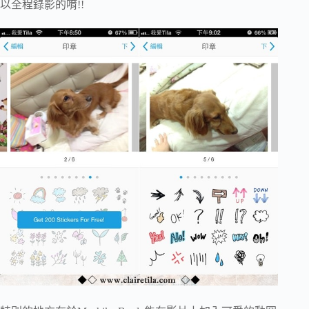
以全程錄影的唷!!