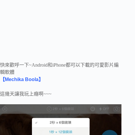
快來歡呼一下~Android和iPhone都可以下載的可愛影片編
輯軟體
【Mechika Boola】
這幾天讓我玩上癮啊~~~