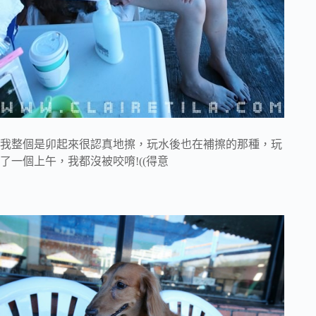
我整個是卯起來很認真地擦，玩水後也在補擦的那種，玩
了一個上午，我都沒被咬唷!((得意