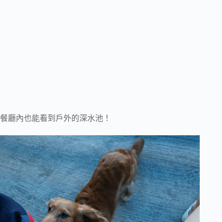
餐廳內也能看到戶外的深水池！