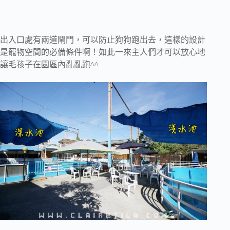
出入口處有兩道閘門，可以防止狗狗跑出去，這樣的設計
是寵物空間的必備條件啊！如此一來主人們才可以放心地
讓毛孩子在園區內亂亂跑^^