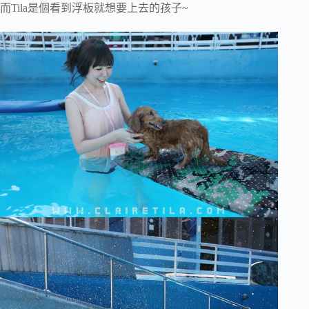
而Tila是個看到浮板就想要上去的孩子~