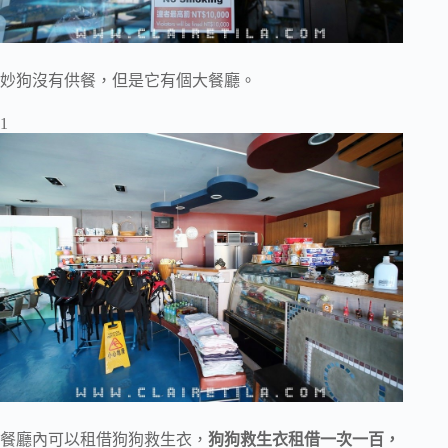
妙狗沒有供餐，但是它有個大餐廳。
1
餐廳內可以租借狗狗救生衣，
狗狗救生衣租借一次一百，