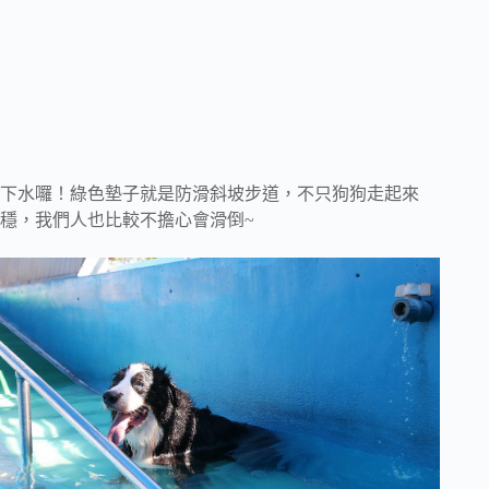
下水囉！綠色墊子就是防滑斜坡步道，不只狗狗走起來
穩，我們人也比較不擔心會滑倒~