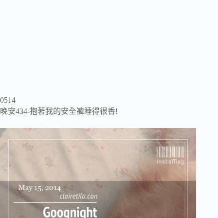
0514
晚安434-抱著我的安全褲睡得很香!