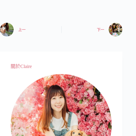
上一
下一
關於Claire