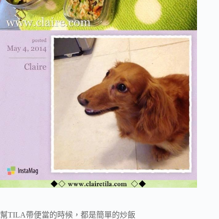
幫TILA帶便當的時候，都是簡單的炒飯