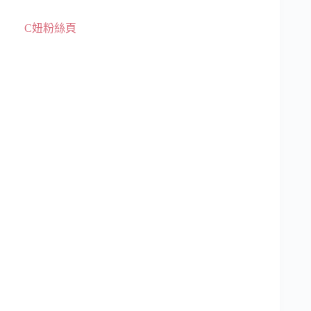
C妞粉絲頁