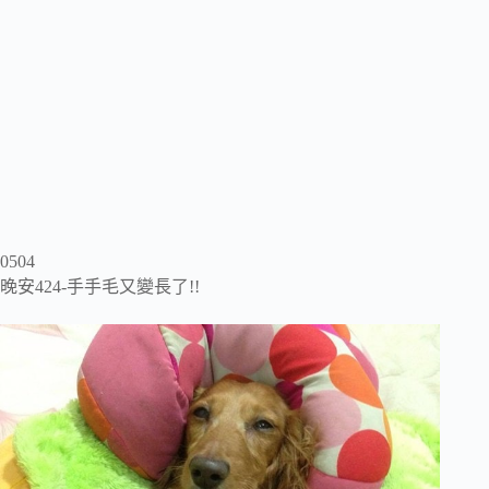
0504
晚安424-手手毛又變長了!!