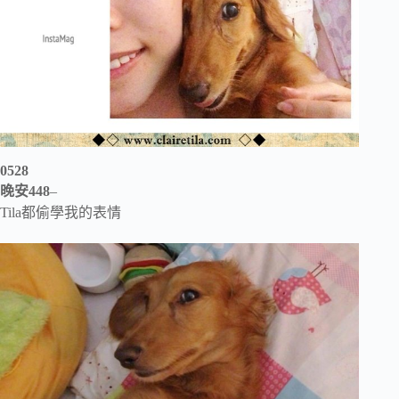
0528
晚安448
–
Tila都偷學我的表情