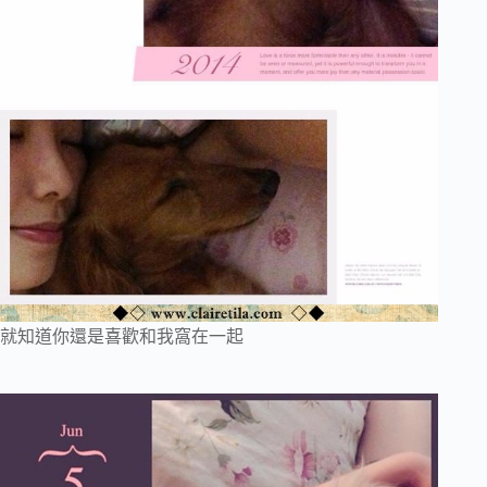
就知道你還是喜歡和我窩在一起