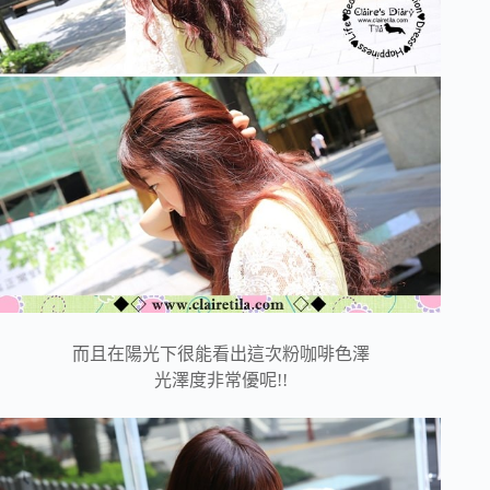
而且在陽光下很能看出這次粉咖啡色澤
光澤度非常優呢!!