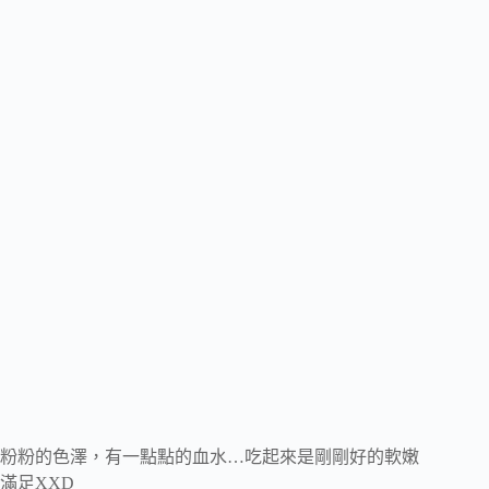
粉粉的色澤，有一點點的血水…吃起來是剛剛好的軟嫩
滿足XXD