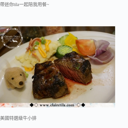
帶迷你tila一起陪我用餐~
美國特選級牛小排