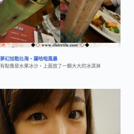
夢幻加勒比海、薩哈啦風暴
有點像是水果冰沙，上面放了一顆大大的冰淇淋