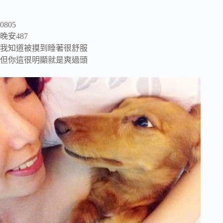
0805
晚安487
我知道被摸到睡著很舒服
但你這很明顯就是爽過頭