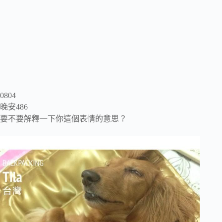
0804
晚安486
要不要解釋一下你這個表情的意思？