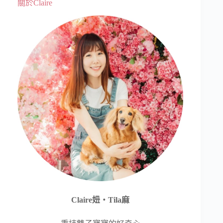
關於Claire
Claire妞‧Tila麻