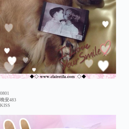
0801
晚安483
KISS