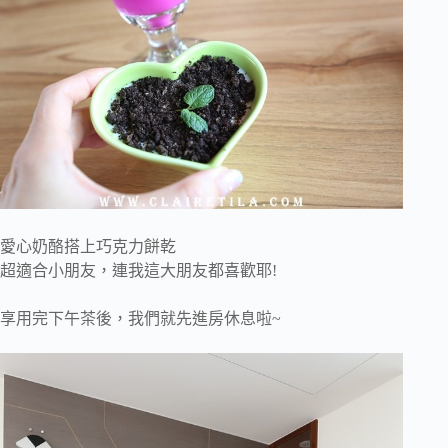
愛心奶酪搭上巧克力餅乾
超適合小朋友，連我這大朋友都喜歡耶!
享用完下午茶後，我們就先進房休息啦~