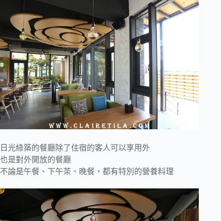
日光綠築的餐廳除了住宿的客人可以享用外
也是對外開放的餐廳
不論是午餐、下午茶、晚餐，都有特別的營養料理