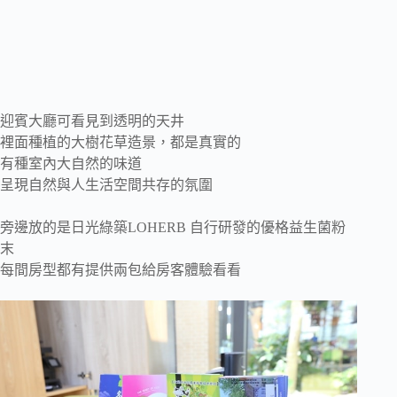
迎賓大廳可看見到透明的天井
裡面種植的大樹花草造景，都是真實的
有種室內大自然的味道
呈現自然與人生活空間共存的氛圍
旁邊放的是日光綠築LOHERB 自行研發的優格益生菌粉
末
每間房型都有提供兩包給房客體驗看看