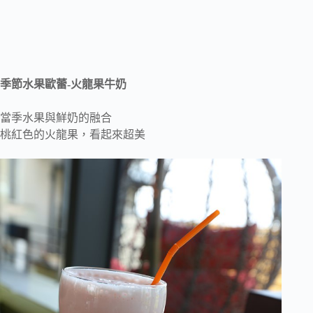
季節水果歐蕾-火龍果牛奶
當季水果與鮮奶的融合
桃紅色的火龍果，看起來超美