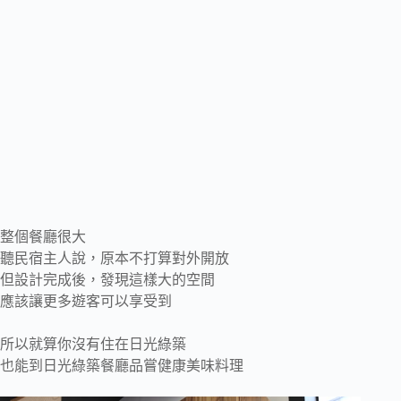
整個餐廳很大
聽民宿主人說，原本不打算對外開放
但設計完成後，發現這樣大的空間
應該讓更多遊客可以享受到
所以就算你沒有住在日光綠築
也能到日光綠築餐廳品嘗健康美味料理