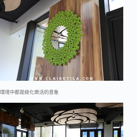
環境中都是綠化樂活的意象