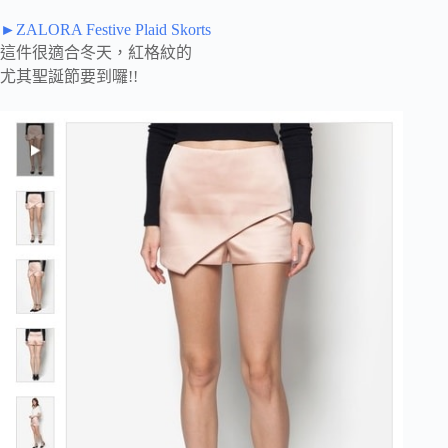
►ZALORA Festive Plaid Skorts
這件很適合冬天，紅格紋的
尤其聖誕節要到囉!!