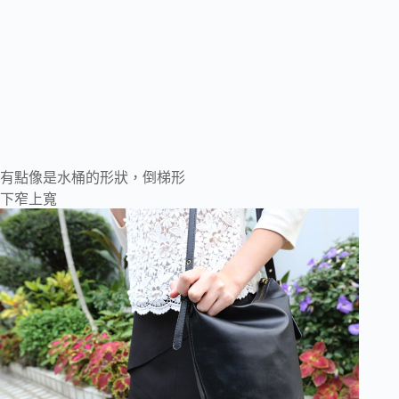
有點像是水桶的形狀，倒梯形
下窄上寬