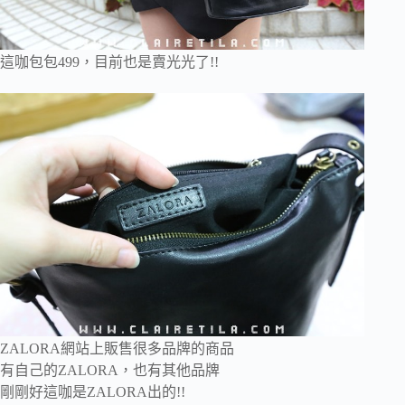
這咖包包499，目前也是賣光光了!!
ZALORA網站上販售很多品牌的商品
有自己的ZALORA，也有其他品牌
剛剛好這咖是ZALORA出的!!