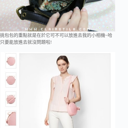
挑包包的重點就是在於它可不可以放進去我的小相機~哈
只要能放進去就沒問題啦!