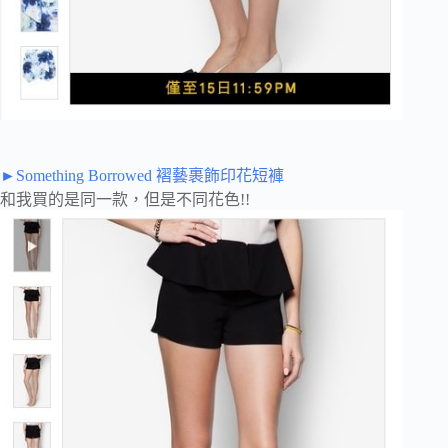
►Something Borrowed 褶藝裹飾印花短褲
和我買的是同一款，但是不同花色!!