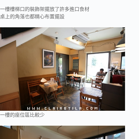
一樓樓梯口的裝飾架擺放了許多進口食材
桌上的角落也都精心布置擺設
一樓的座位區比較少