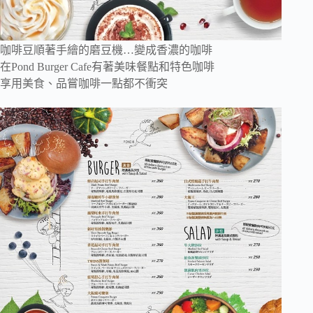
咖啡豆順著手繪的磨豆機…變成香濃的咖啡
在Pond Burger Cafe有著美味餐點和特色咖啡
享用美食、品嘗咖啡一點都不衝突