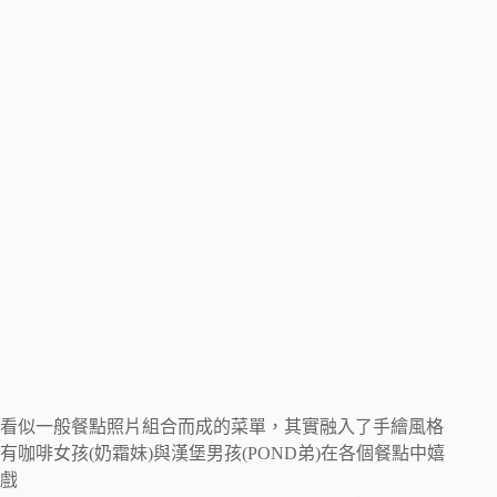
看似一般餐點照片組合而成的菜單，其實融入了手繪風格
有咖啡女孩(奶霜妹)與漢堡男孩(POND弟)在各個餐點中嬉
戲