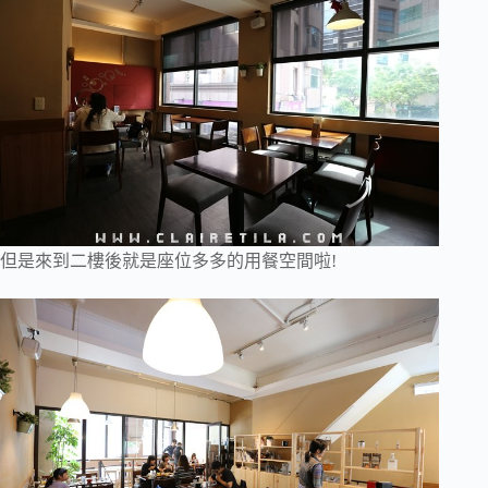
但是來到二樓後就是座位多多的用餐空間啦!