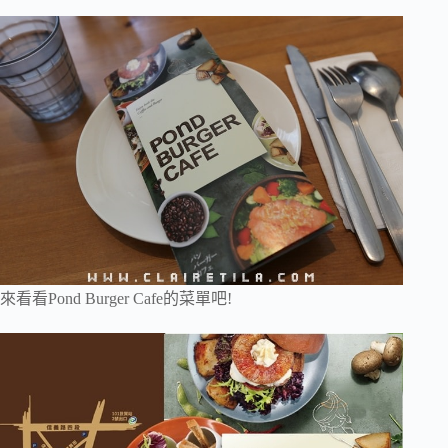
來看看Pond Burger Cafe的菜單吧!