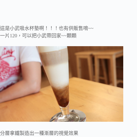
這是小武吸水杯墊啊！！！也有供販售唷~~
一片120，可以把小武帶回家~~顆顆
分層拿鐵製造出一種漸層的視覺效果