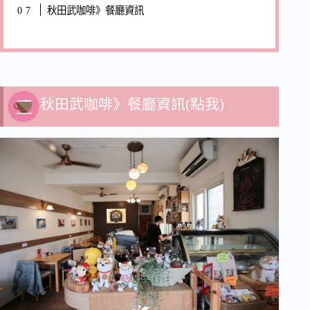
秋田武咖啡》餐廳資訊
秋田武咖啡》餐廳資訊(點我)