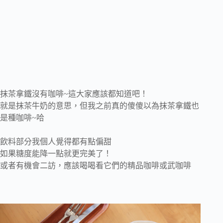
抹茶拿鐵沒有咖啡~這大家應該都知道吧！
就是抹茶牛奶的意思，但我之前真的傻傻以為抹茶拿鐵也
是種咖啡~哈
飲料部分我個人覺得都有點偏甜
如果糖度能降一點就更完美了！
或者有機會二訪，應該喝喝看它們的精品咖啡或武咖啡