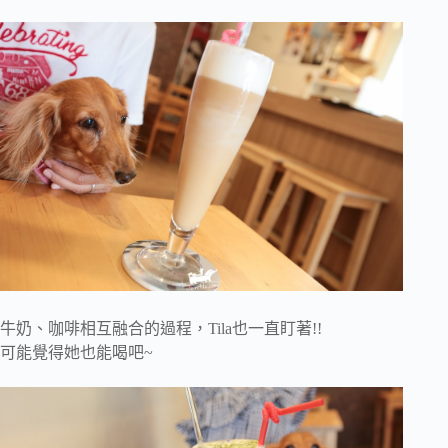
牛奶、咖啡相互融合的過程，Tila也一直盯著!!
可能覺得她也能喝吧~