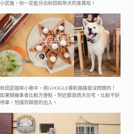
小武後，你一定能分出秋田和柴犬的差異啦！
秋田武咖啡小巷中，用GOOGLE導航路線是沒問題的！
如果騎機車會比較方便點，附近都是透天住宅，比較不好
停車，怕擋到鄰居的出入。