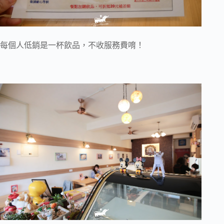
每個人低銷是一杯飲品，不收服務費唷！