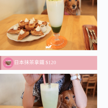
日本抹茶拿鐵 $120