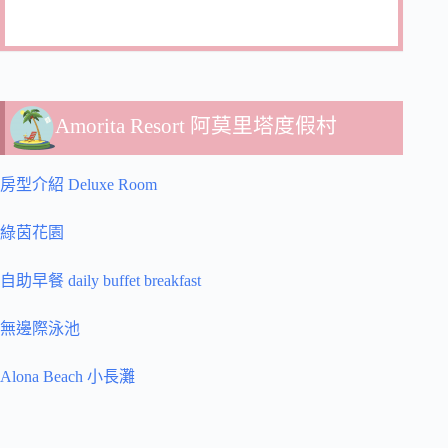
Amorita Resort 阿莫里塔度假村
房型介紹 Deluxe Room
綠茵花園
自助早餐 daily buffet breakfast
無邊際泳池
Alona Beach 小長灘