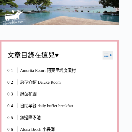
文章目錄在這兒♥
Amorita Resort 阿莫里塔度假村
房型介紹 Deluxe Room
綠茵花園
自助早餐 daily buffet breakfast
無邊際泳池
Alona Beach 小長灘