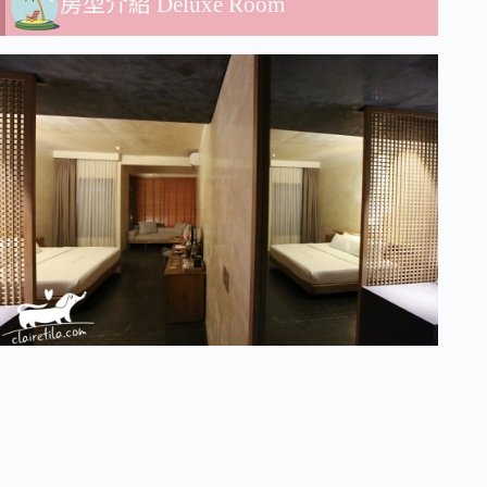
房型介紹 Deluxe Room