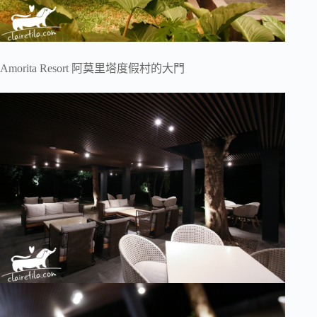
Amorita Resort 阿莫里塔度假村的大門