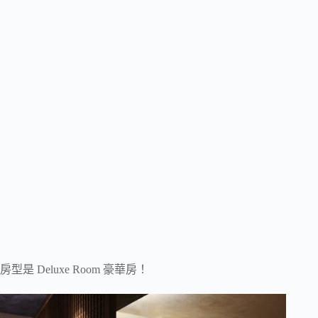
房型是 Deluxe Room 豪華房！