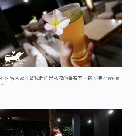
在迎賓大廳等著我們的是冰涼的香茅茶，邊等待 check in
。