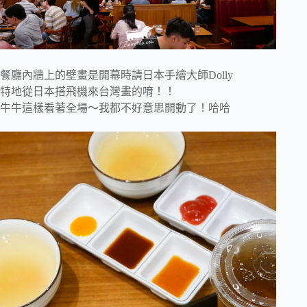
餐廳內牆上的壁畫是開幕時請日本手繪大師Dolly
特地從日本搭飛機來台灣畫的唷！！
牛牛這樣看著全場～我都不好意思開動了！哈哈