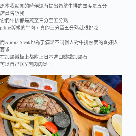
原本我點餐的時候還有提出希望牛排的熟度是五分
店員告訴我
它們牛排都是煎至三分至五分熟
prime等級的牛肉，真的三分至五分熟就很好吃
而Aurora Steak也為了滿足不同個人對牛排熟度的喜好與
要求
在加熱鐵板上都附上日本進口鑄鐵加熱石
可以自己DIY煎肉肉呦！！