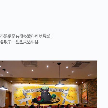
不過還是有很多醬料可以嘗試！
各取了一些些來沾牛排