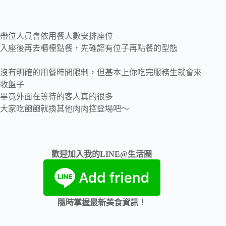
帶位人員會依用餐人數安排座位
入座後再去櫃檯點餐，先確認有位子再點餐的型態
沒有明確的用餐時間限制，但基本上你吃完服務生就會來
收盤子
畢竟外面在等待的客人真的很多
大家吃飽飽就換其他肉肉控登場吧～
歡迎加入我的LINE@生活圈
隨時掌握最新美食資訊！