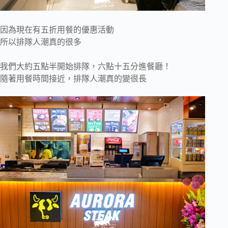
因為現在有五折用餐的優惠活動
所以排隊人潮真的很多
我們大約五點半開始排隊，六點十五分進餐廳！
隨著用餐時間接近，排隊人潮真的變很長