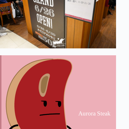
Aurora Steak