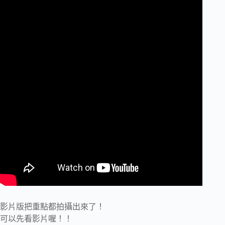
影片版把重點都拍攝出來了！
可以先看影片喔！！