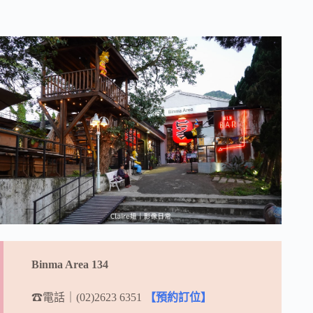
Binma Area 134
☎電話｜(02)2623 6351
【預約訂位】