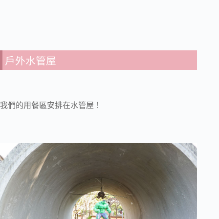
戶外水管屋
我們的用餐區安排在水管屋！