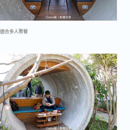
適合多人聚餐