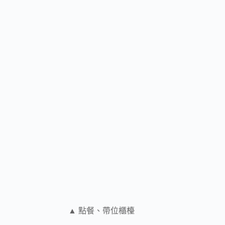
▲ 點餐、帶位櫃檯