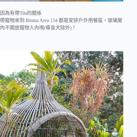
因為有帶Tila的關係
帶寵物來到 Binma Area 134 都是安排戶外用餐區，玻璃屋
內不開放寵物入內唷(導盲犬除外)！