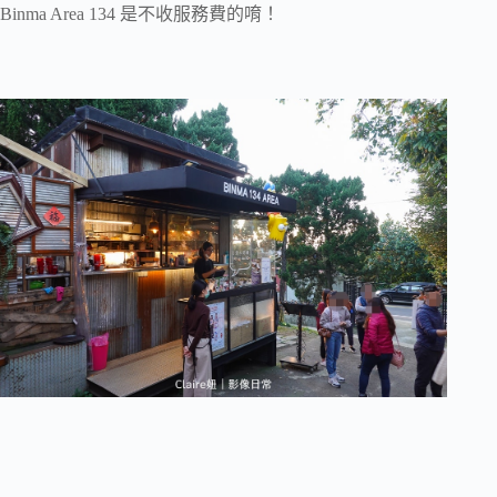
Binma Area 134 是不收服務費的唷！