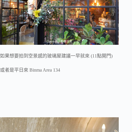
如果想要拍到空景感的玻璃屋建議一早就來 (11點開門)
或者是平日來 Binma Area 134