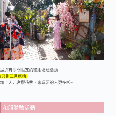
最近有期間限定的和服體驗活動
(只到三月底唷)
加上天元宮櫻花季，來玩耍的人更多啦~
和服體驗活動