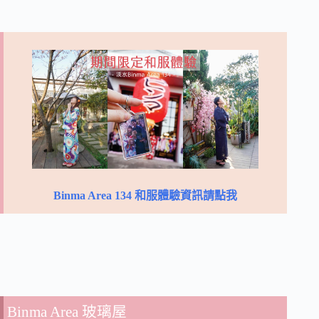
Binma Area 134 和服體驗資訊請點我
Binma Area 玻璃屋