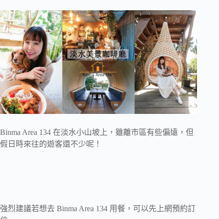
Binma Area 134 在淡水小山坡上，雖離市區有些偏遠，但
假日時來往的遊客還不少呢！
強烈建議若想去 Binma Area 134 用餐，可以先上網預約訂