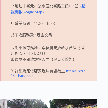
📍地址｜新北市淡水區北新路三段134號
(點
我開啟Google Map)
⏰營業時間｜11:00 – 19:00
💰不收服務費 / 現金交易
🐾毛小孩可落地，桌位將安排於水管屋或是
戶外區，可入攝影棚
玻璃屋不開放寵物入內（導盲犬除外）
※詳細規定依店家現場資訊為主
Binma Area
134 Facebook