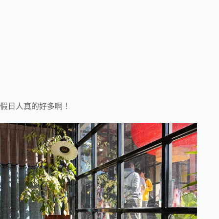
假日人真的好多啊！