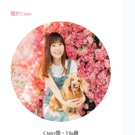
關於Claire
Claire妞‧Tila麻