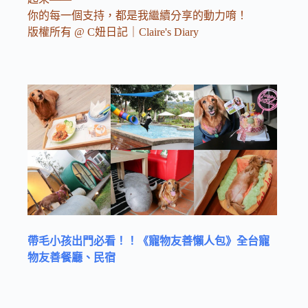
你的每一個支持，都是我繼續分享的動力唷！
版權所有 @ C妞日記｜Claire's Diary
帶毛小孩出門必看！！《寵物友善懶人包》全台寵
物友善餐廳、民宿