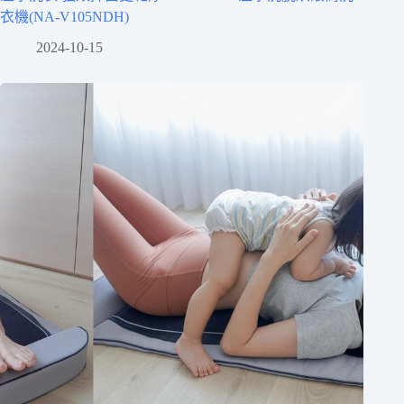
衣機(NA-V105NDH)
2024-10-15