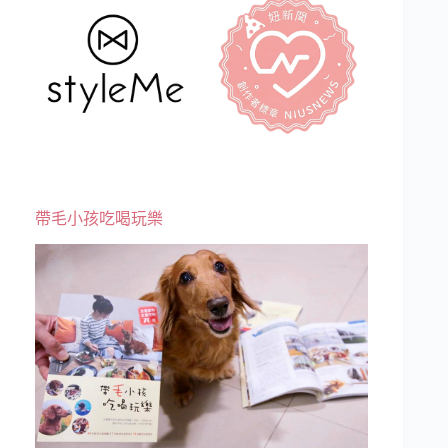
帶毛小孩吃喝玩樂