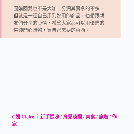
團購圈我也不是大咖，分潤其實拿的不多，
但就是一種自己用到好用的商品，也想跟親
友們分享的心情，希望大家都可以用優惠的
價錢開心購物，買自己需要的東西。
C妞 Claire ｜新手媽咪 / 育兒萌寵 / 美食 / 旅遊 / 作
家