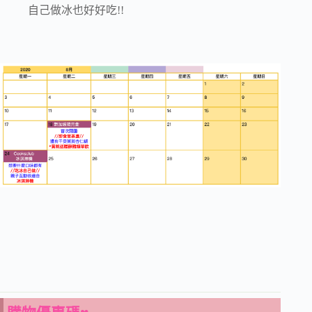
自己做冰也好好吃!!