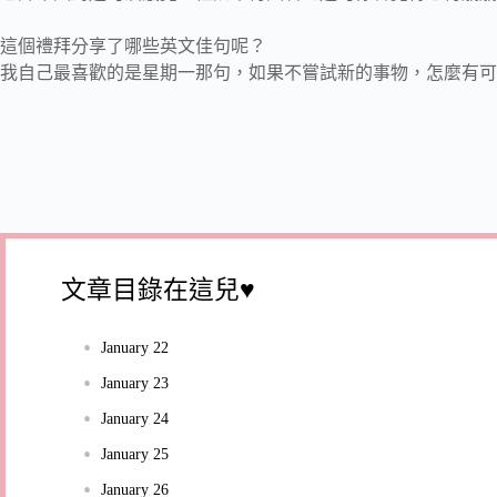
這個禮拜分享了哪些英文佳句呢？
我自己最喜歡的是星期一那句，如果不嘗試新的事物，怎麼有可
文章目錄在這兒♥
January 22
January 23
January 24
January 25
January 26