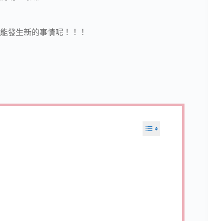
能發生新的事情呢！！！