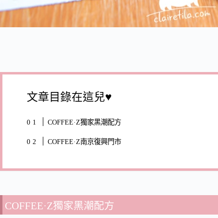
文章目錄在這兒♥
COFFEE·Z獨家黑潮配方
COFFEE·Z南京復興門市
COFFEE·Z獨家黑潮配方