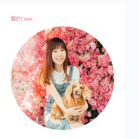
關於Claire