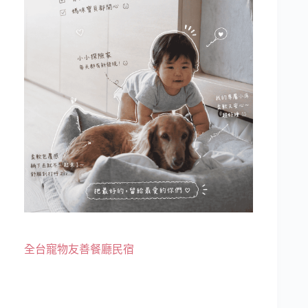
全台寵物友善餐廳民宿