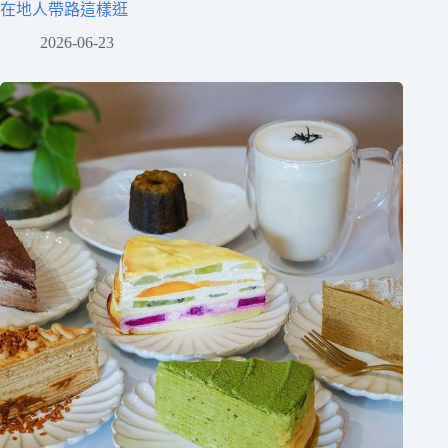
在地人帶路這樣逛
2026-06-23