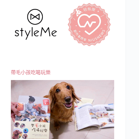
帶毛小孩吃喝玩樂