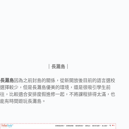
｜長灘島｜
長灘島
因為之前封島的關係，從新開放後目前的語言選校
選擇較少，但是長灘島優美的環境，還是很吸引學生前
往，比較適合安排度假進修一起，不將課程排得太滿，也
能有時間遊玩長灘島。