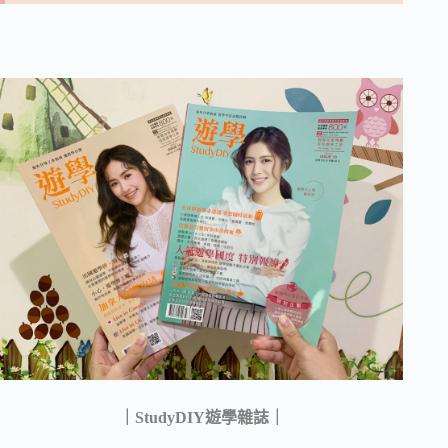
｜StudyDIY遊學雜誌｜