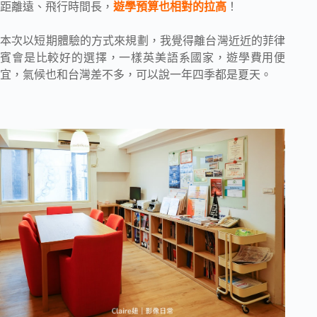
距離遠、飛行時間長，
遊學預算也相對的拉高
！
本次以短期體驗的方式來規劃，我覺得離台灣近近的菲律
賓會是比較好的選擇，一樣英美語系國家，遊學費用便
宜，氣候也和台灣差不多，可以說一年四季都是夏天。