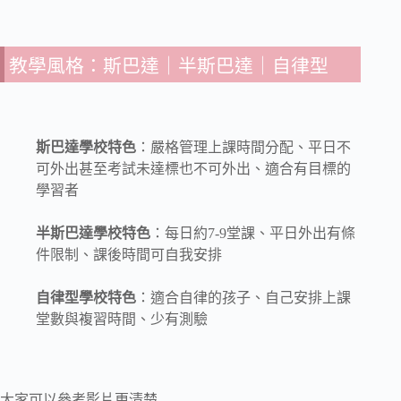
教學風格：斯巴達｜半斯巴達｜自律型
斯巴達學校特色
：嚴格管理上課時間分配、平日不
可外出甚至考試未達標也不可外出、適合有目標的
學習者
半斯巴達學校特色
：每日約7-9堂課、平日外出有條
件限制、課後時間可自我安排
自律型學校特色
：適合自律的孩子、自己安排上課
堂數與複習時間、少有測驗
大家可以參考影片更清楚