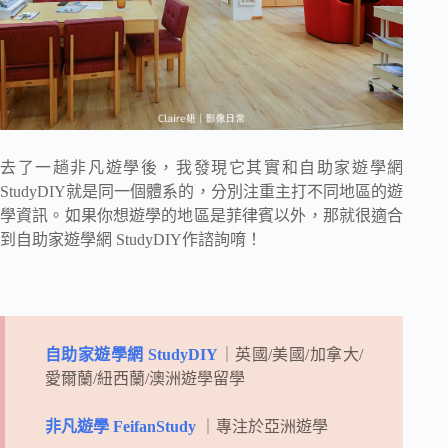
去了一趟非凡遊學後，我發現它其實和自助家遊學網
StudyDIY就是同一個體系的，分別注重主打不同地區的遊
學資訊。如果你想遊學的地區是菲律賓以外，那就很適合
到自助家遊學網 StudyDIY作諮詢唷！
自助家遊學網 StudyDIY
｜英國/美國/加拿大/
愛爾蘭/紐西蘭/澳洲遊學留學
非凡遊學 FeifanStudy
｜專注於亞洲遊學