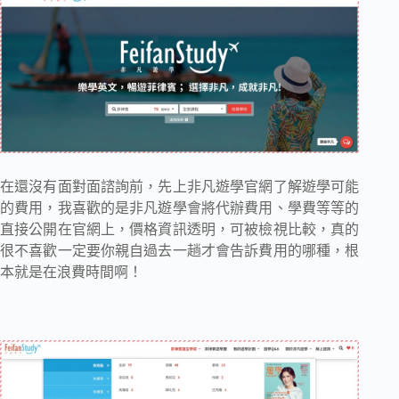
在還沒有面對面諮詢前，先上非凡遊學官網了解遊學可能
的費用，我喜歡的是非凡遊學會將代辦費用、學費等等的
直接公開在官網上，價格資訊透明，可被檢視比較，真的
很不喜歡一定要你親自過去一趟才會告訴費用的哪種，根
本就是在浪費時間啊！