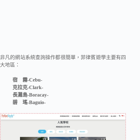
非凡的網站系統查詢操作都很簡單，菲律賓遊學主要有四
大地區：
宿 霧-Cebu-
克拉克-Clark-
長灘島-Boracay-
碧 瑤-Baguio-