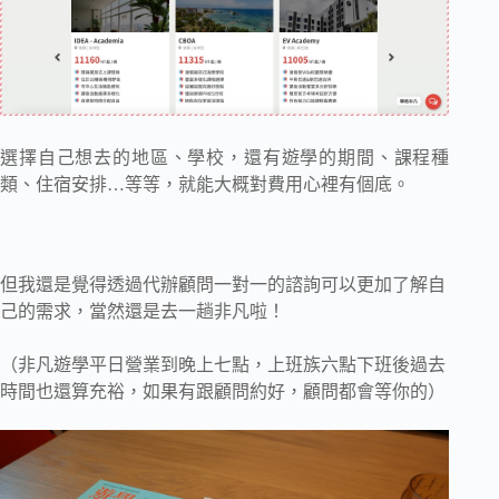
選擇自己想去的地區、學校，還有遊學的期間、課程種
類、住宿安排…等等，就能大概對費用心裡有個底。
但我還是覺得透過代辦顧問一對一的諮詢可以更加了解自
己的需求，當然還是去一趟非凡啦！
（非凡遊學平日營業到晚上七點，上班族六點下班後過去
時間也還算充裕，如果有跟顧問約好，顧問都會等你的）