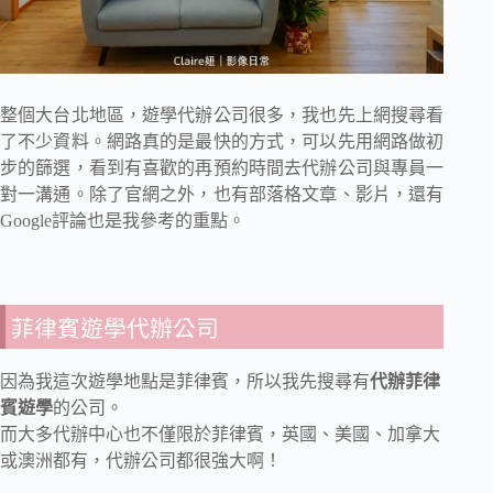
整個大台北地區，遊學代辦公司很多，我也先上網搜尋看
了不少資料。網路真的是最快的方式，可以先用網路做初
步的篩選，看到有喜歡的再預約時間去代辦公司與專員一
對一溝通。除了官網之外，也有部落格文章、影片，還有
Google評論也是我參考的重點。
菲律賓遊學代辦公司
因為我這次遊學地點是菲律賓，所以我先搜尋有
代辦菲律
賓遊學
的公司。
而大多代辦中心也不僅限於菲律賓，英國、美國、加拿大
或澳洲都有，代辦公司都很強大啊！