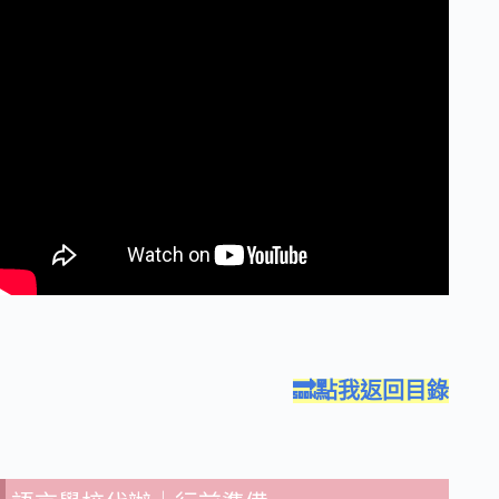
🔜點我返回目錄