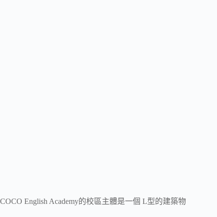
COCO English Academy的校區主體是一個 L型的建築物