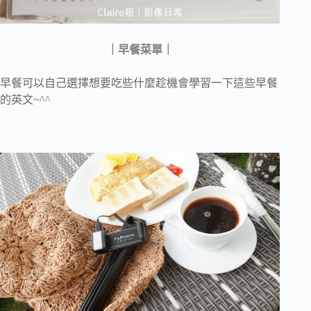
｜早餐菜單｜
早餐可以自己選擇想要吃些什麼趁機會學習一下這些早餐
的英文~^^