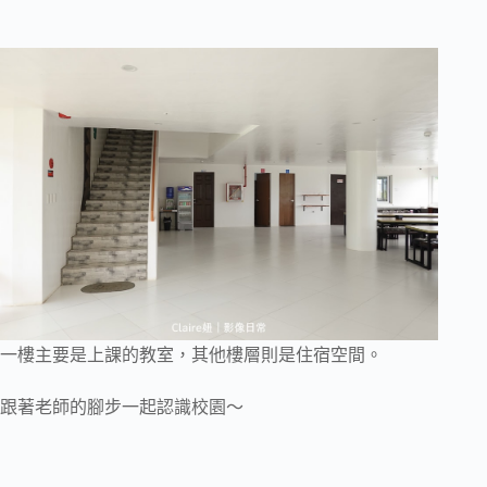
一樓主要是上課的教室，其他樓層則是住宿空間。
跟著老師的腳步一起認識校園～