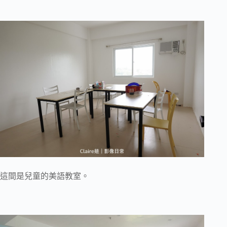
這間是兒童的美語教室。