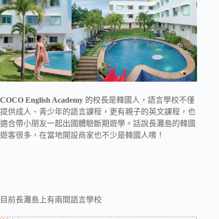
COCO English Academy
的校長是韓國人，語言學校不僅
提供成人、青少年的語言課程，更有親子的英文課程，也
適合帶小朋友一起出國體驗斷期遊學。話說長灘島的韓國
遊客很多，在當地開設商家也不少是韓國人唷！
目前長灘島上有兩間語言學校