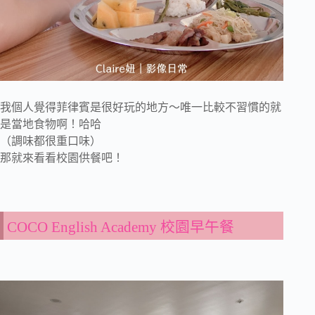
我個人覺得菲律賓是很好玩的地方～唯一比較不習慣的就
是當地食物啊！哈哈
（調味都很重口味）
那就來看看校園供餐吧！
COCO English Academy 校園早午餐