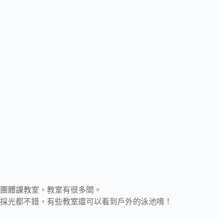
團體課教室，教室有很多間。
採光都不錯，有些教室還可以看到戶外的泳池唷！