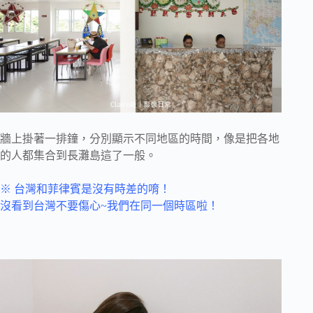
牆上掛著一排鐘，分別顯示不同地區的時間，像是把各地
的人都集合到長灘島這了一般。
※ 台灣和菲律賓是沒有時差的唷！
沒看到台灣不要傷心~我們在同一個時區啦！