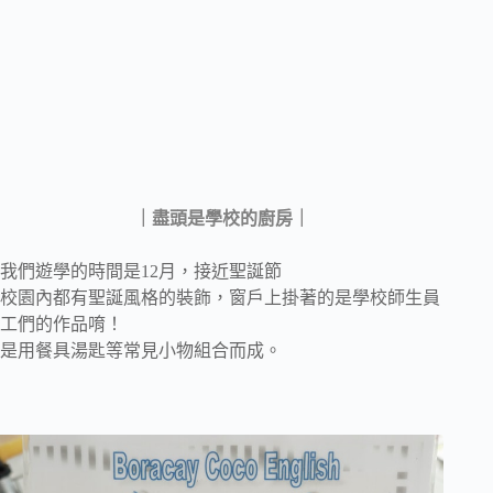
｜盡頭是學校的廚房｜
我們遊學的時間是12月，接近聖誕節
校園內都有聖誕風格的裝飾，窗戶上掛著的是學校師生員
工們的作品唷！
是用餐具湯匙等常見小物組合而成。