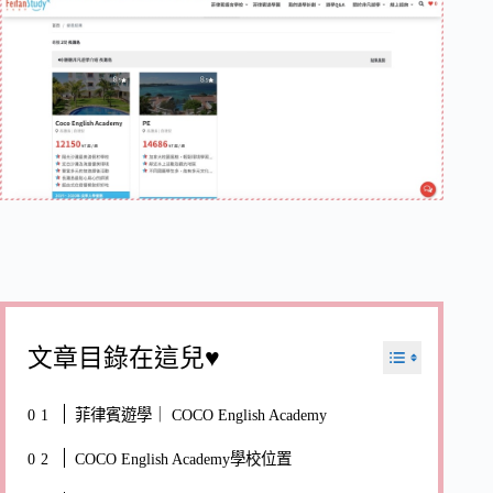
文章目錄在這兒♥
菲律賓遊學｜ COCO English Academy
COCO English Academy學校位置