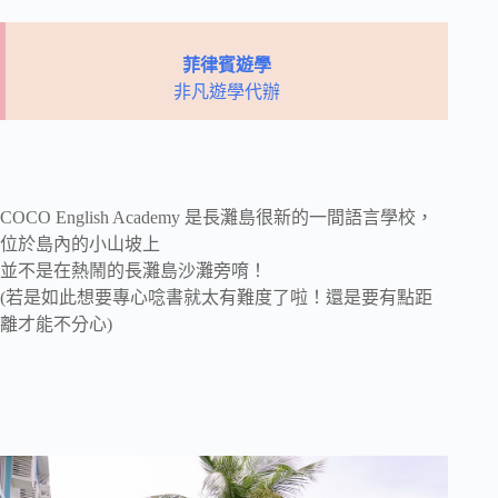
菲律賓遊學
非凡遊學代辦
COCO English Academy 是長灘島很新的一間語言學校，
位於島內的小山坡上
並不是在熱鬧的長灘島沙灘旁唷！
(若是如此想要專心唸書就太有難度了啦！還是要有點距
離才能不分心)