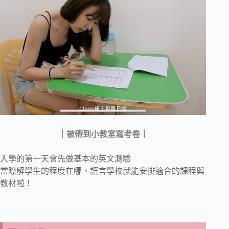
｜被帶到小教室寫考卷｜
入學的第一天會先做基本的英文測驗
當瞭解學生的程度在哪，語言學校就能安排適合的課程與
教材啦！