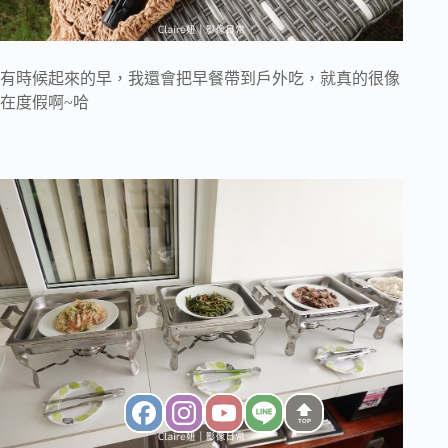
有時候起來的早，我還會把早餐帶到戶外吃，就真的很像
在度假啊~哈
TOP