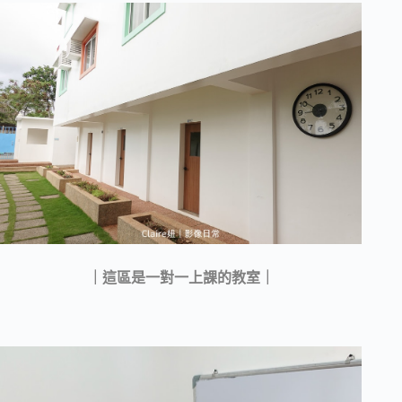
｜這區是一對一上課的教室｜