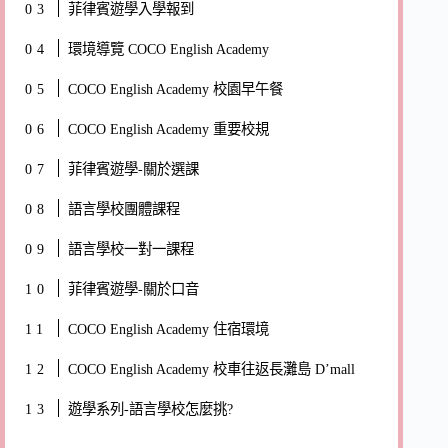
菲律賓遊學入學報到
環境導覽 COCO English Academy
COCO English Academy 校園早午餐
COCO English Academy 重要校規
菲律賓遊學-關於選課
語言學校團體課程
語言學校一對一課程
菲律賓遊學-關於口音
COCO English Academy 住宿環境
COCO English Academy 校車往返長灘島 D’mall
遊學系列-語言學校怎麼挑?