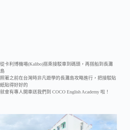
從卡利博機場(Kalibo)搭乘接駁車到碼頭，再搭船到長灘
島
照著之前在台灣時非凡遊學的長灘島攻略進行，把接駁貼
紙貼得好好的
就會有專人開車送我們到 COCO English Academy 啦！