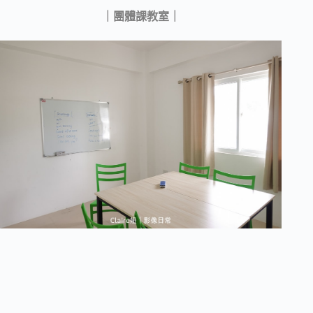
｜團體課教室｜