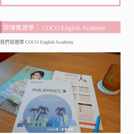
菲律賓遊學｜ COCO English Academy
我們是選擇 COCO English Academy