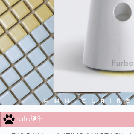
Furbo誕生