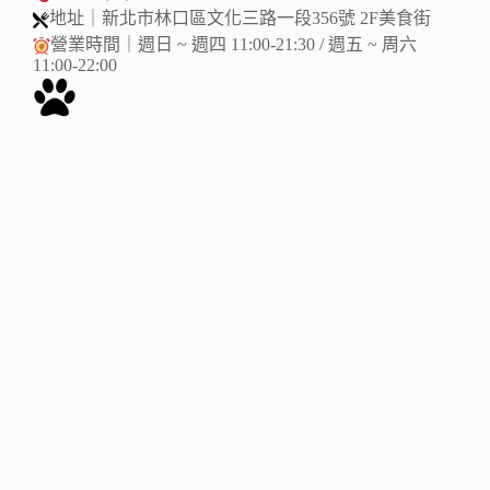
地址｜新北市林口區文化三路一段356號 2F美食街
營業時間｜週日 ~ 週四 11:00-21:30 / 週五 ~ 周六
11:00-22:00