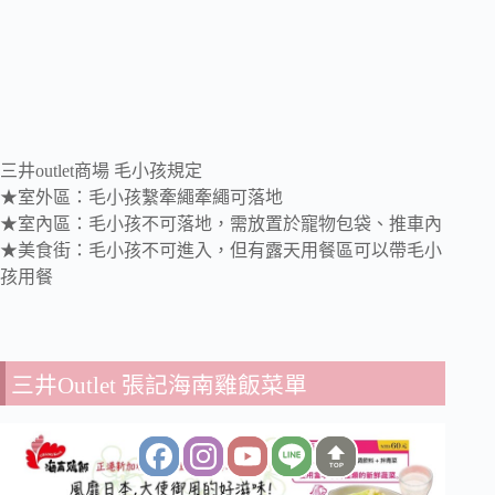
三井outlet商場 毛小孩規定
★室外區：毛小孩繫牽繩牽繩可落地
★室內區：毛小孩不可落地，需放置於寵物包袋、推車內
★美食街：毛小孩不可進入，但有露天用餐區可以帶毛小
孩用餐
三井Outlet 張記海南雞飯菜單
TOP