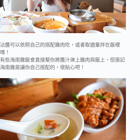
沾醬可以依照自己的搭配雞肉吃，或者取適量拌在飯裡
唷！
有些海南雞飯會直接幫你將醬汁淋上雞肉與飯上，但張記
海南雞是讓你自己搭配的，很貼心吧！