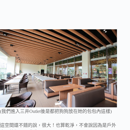
(我們進入三井Outlet後是都把狗狗放在她的包包內這樣)
這空間還不錯的說，很大！也算乾淨，不會說因為是戶外