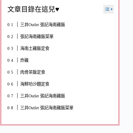
文章目錄在這兒♥
三井Outlet 張記海南雞飯
張記海南雞飯菜單
海南土雞飯定食
炸雞
肉骨茶飯定食
海鮮叻沙麵定食
三井Outlet 張記海南雞飯
三井Outlet 張記海南雞飯菜單