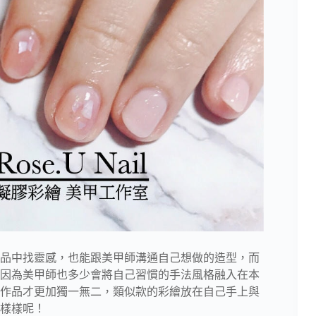
品中找靈感，也能跟美甲師溝通自己想做的造型，而
因為美甲師也多少會將自己習慣的手法風格融入在本
作品才更加獨一無二，類似款的彩繪放在自己手上與
樣樣呢！