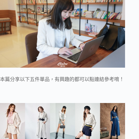
本篇分享以下五件單品，有興趣的都可以點連結參考唷！