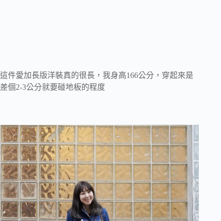
這件愛加長版洋裝真的很長，我身高166公分，穿起來是
差個2-3公分就要碰地板的程度