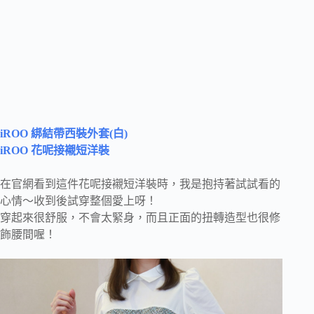
iROO 綁結帶西裝外套(白)
iROO 花呢接襯短洋裝
在官網看到這件花呢接襯短洋裝時，我是抱持著試試看的
心情～收到後試穿整個愛上呀！
穿起來很舒服，不會太緊身，而且正面的扭轉造型也很修
飾腰間喔！