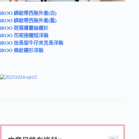
iROO 綁結帶西裝外套(白)
iROO 綁結帶西裝外套(藍)
iROO 荷葉邊蕾絲襯衫
iROO 花呢接襯短洋裝
iROO 加長版牛仔夾克長洋裝
iROO 條紋襯衫洋裝