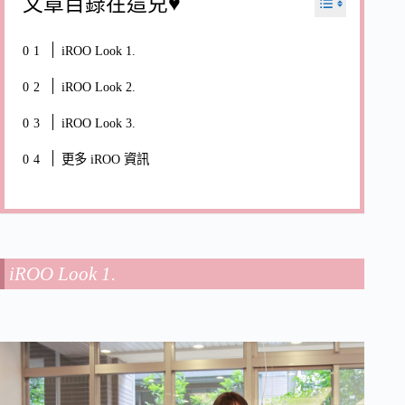
文章目錄在這兒♥
iROO Look 1.
iROO Look 2.
iROO Look 3.
更多 iROO 資訊
iROO Look 1.