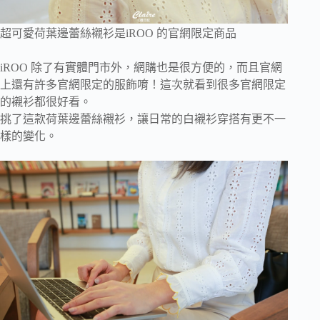
超可愛荷葉邊蕾絲襯衫是iROO 的官網限定商品
iROO 除了有實體門市外，網購也是很方便的，而且官網
上還有許多官網限定的服飾唷！這次就看到很多官網限定
的襯衫都很好看。
挑了這款荷葉邊蕾絲襯衫，讓日常的白襯衫穿搭有更不一
樣的變化。