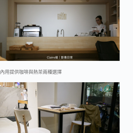
內用提供咖啡與熱茶兩種選擇