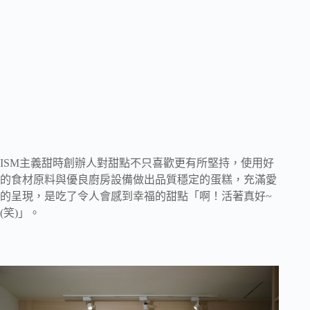
ISM主義甜時創辦人對甜點不只喜歡更有所堅持，使用好
的食材原料與優良廚房設備做出品質穩定的蛋糕，充滿愛
的呈現，是吃了令人會感到幸福的甜點「啊！活著真好~
(笑)」。