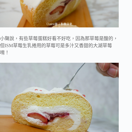
小聲說，有些草莓蛋糕好看不好吃，因為那草莓是酸的，
但ISM草莓生乳捲用的草莓可是多汁又香甜的大湖草莓
唷！