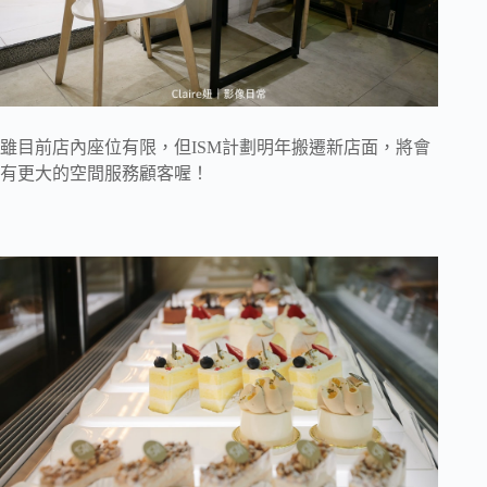
雖目前店內座位有限，但ISM計劃明年搬遷新店面，將會
有更大的空間服務顧客喔！