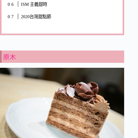
ISM 主義甜時
2020台灣甜點節
原木