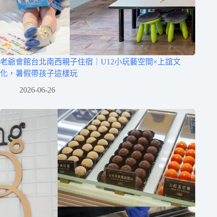
老爺會館台北南西親子住宿｜U12小玩藝空間×上誼文
化，暑假帶孩子這樣玩
2026-06-26