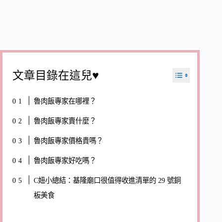
文章目錄在這兒♥
魯肉飯專家在哪裡？
魯肉飯專家賣什麼？
魯肉飯專家價格貴嗎？
魯肉飯專家好吃嗎？
C妞小總結：基隆廟口很值得收進清單的 29 號銅
板美食