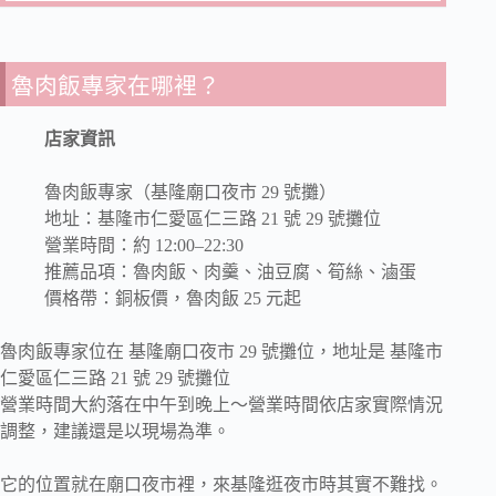
魯肉飯專家在哪裡？
店家資訊
魯肉飯專家（基隆廟口夜市 29 號攤）
地址：基隆市仁愛區仁三路 21 號 29 號攤位
營業時間：約 12:00–22:30
推薦品項：魯肉飯、肉羹、油豆腐、筍絲、滷蛋
價格帶：銅板價，魯肉飯 25 元起
魯肉飯專家位在 基隆廟口夜市 29 號攤位，地址是 基隆市
仁愛區仁三路 21 號 29 號攤位
營業時間大約落在中午到晚上～營業時間依店家實際情況
調整，建議還是以現場為準。
它的位置就在廟口夜市裡，來基隆逛夜市時其實不難找。