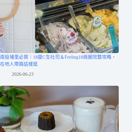
南投埔里必買｜18度C生吐司＆Feeling18商圈完整攻略，
在地人帶路這樣逛
2026-06-23