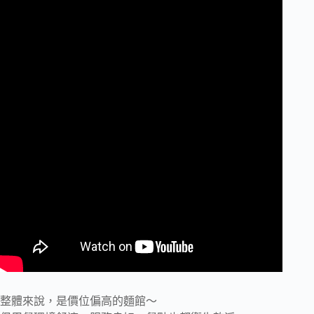
整體來說，是價位偏高的麵館～