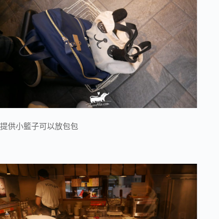
提供小籃子可以放包包