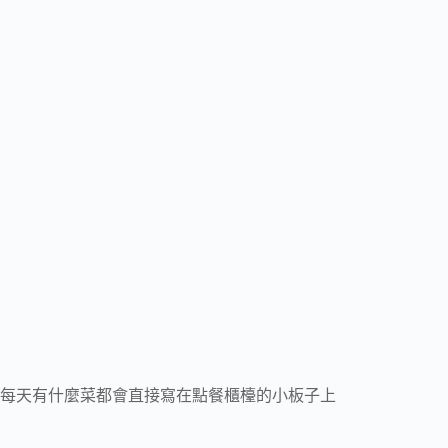
每天有什麼菜都會直接寫在點餐櫃檯的小板子上