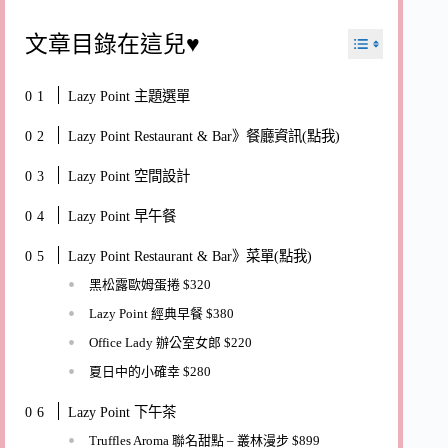
文章目錄在這兒♥
Lazy Point 主題選單
Lazy Point Restaurant & Bar》餐廳資訊(點我)
Lazy Point 空間設計
Lazy Point 早午餐
Lazy Point Restaurant & Bar》菜單(點我)
黑松露歐姆蛋捲 $320
Lazy Point 經典早餐 $380
Office Lady 辦公室女郎 $220
夏日中的小確幸 $280
Lazy Point 下午茶
Truffles Aroma 聯名甜點 – 叢林漫步 $899