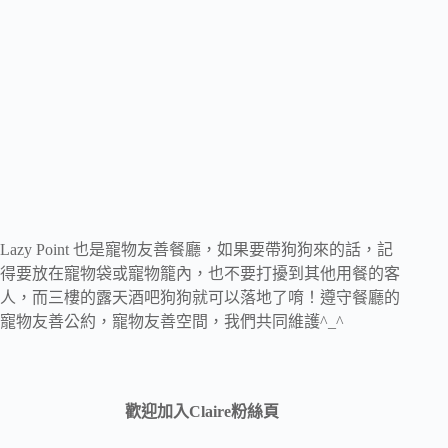
Lazy Point 也是寵物友善餐廳，如果要帶狗狗來的話，記
得要放在寵物袋或寵物籠內，也不要打擾到其他用餐的客
人，而三樓的露天酒吧狗狗就可以落地了唷！遵守餐廳的
寵物友善公約，寵物友善空間，我們共同維護^_^
歡迎加入Claire粉絲頁