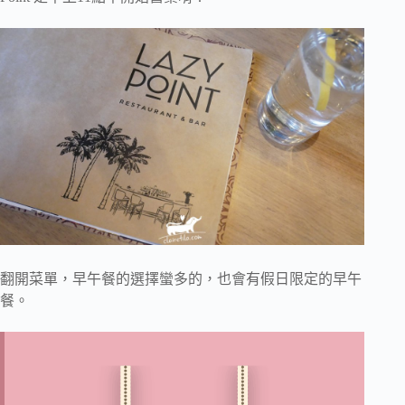
翻開菜單，早午餐的選擇蠻多的，也會有假日限定的早午
餐。