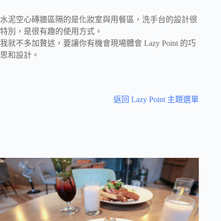
水泥空心磚牆區隔的是化妝室與用餐區，洗手台的設計很
特別，是很有趣的使用方式。
我就不多加贅述，要讓你有機會現場體會 Lazy Point 的巧
思和設計。
返回 Lazy Point 主題選單