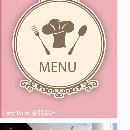
Lazy Point 空間設計