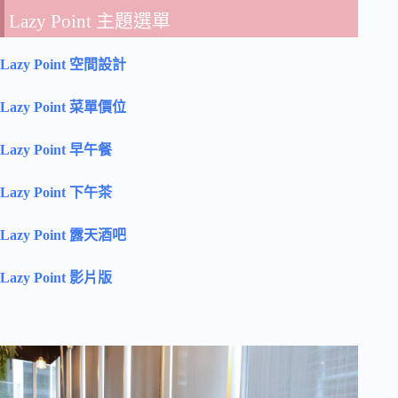
Lazy Point 主題選單
Lazy Point 空間設計
Lazy Point 菜單價位
Lazy Point 早午餐
Lazy Point 下午茶
Lazy Point 露天酒吧
Lazy Point 影片版