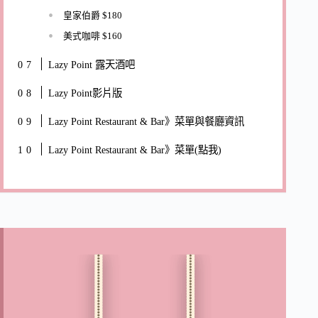
皇家伯爵 $180
美式咖啡 $160
Lazy Point 露天酒吧
Lazy Point影片版
Lazy Point Restaurant & Bar》菜單與餐廳資訊
Lazy Point Restaurant & Bar》菜單(點我)