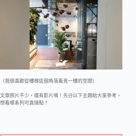
（我很喜歡從樓梯這個角落看見一樓的空間）
文章照片不少，還有影片唷！先分以下主題給大家參考，
想看哪系列可直接點！