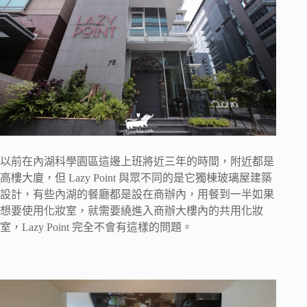
以前在內湖科學園區這邊上班將近三年的時間，附近都是
高樓大廈，但 Lazy Point 與眾不同的是它獨棟玻璃屋建築
設計，有些內湖的餐廳都是設在商辦內，用餐到一半如果
想要使用化妝室，就需要繞進入商辦大樓內的共用化妝
室，Lazy Point 完全不會有這樣的問題。