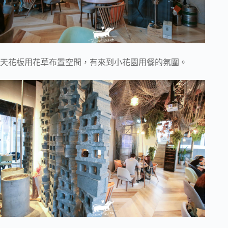
天花板用花草布置空間，有來到小花園用餐的氛圍。