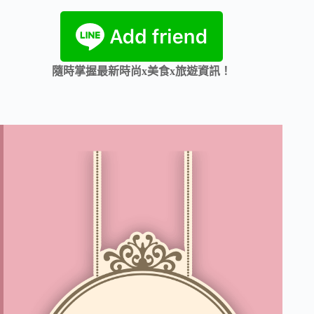
隨時掌握最新時尚x美食x旅遊資訊！