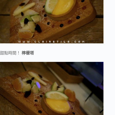
甜點時間！
檸檬塔