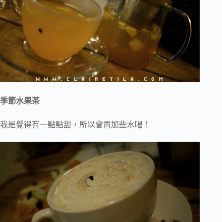
季節水果茶
我是覺得有一點點甜，所以會再加些水喝！