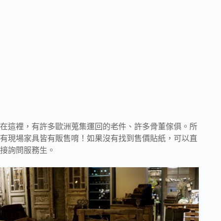
在這裡，有許多歐洲蒐集運回的老件、許多骨董傢俱。所
有現場家具皆有販售唷！如果沒有找到售價貼紙，可以直
接詢問服務生。