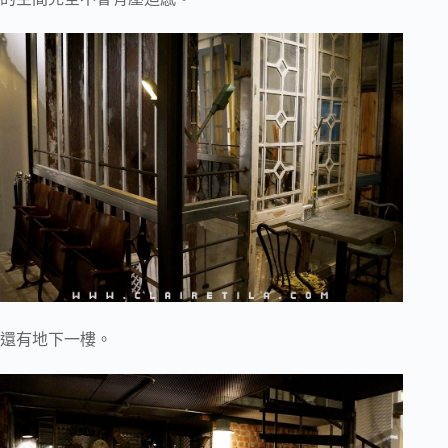
還有地下一樓。