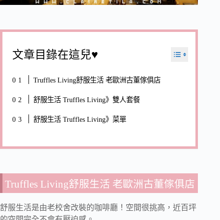
文章目錄在這兒♥
Truffles Living舒服生活 老歐洲古董傢俱店
舒服生活 Truffles Living》雙人套餐
舒服生活 Truffles Living》菜單
Truffles Living舒服生活 老歐洲古董傢俱店
舒服生活是由老校舍改裝的咖啡廳！空間很挑高，近百坪
的空間完全不會有壓迫感。