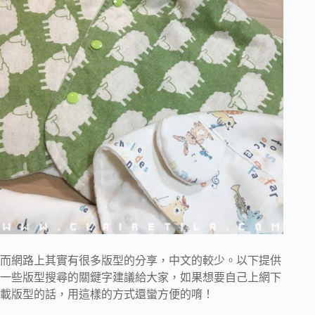
而網路上其實有很多版型的分享，中文的較少。以下提供
一些版型搜尋的關鍵字建議給大家，如果想要自己上網下
載版型的話，用這樣的方式還蠻方便的唷！