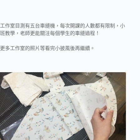
工作室目測有五台車縫機，每次開課的人數都有限制，小
班教學，老師更能關注每個學生的車縫過程！
更多工作室的照片等看完小披風後再繼續。