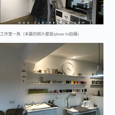
工作室一角（本篇的照片都是iphone 6s拍攝)