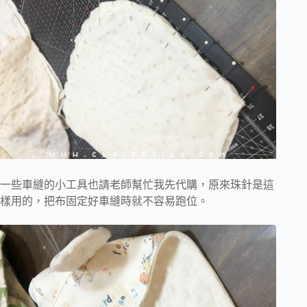
一些車縫的小工具也請老師幫忙我先代購，原來珠針是這
樣用的，把布固定好車縫時就不容易跑位。