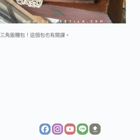
三角飯糰包！這個包也有開課。
TOP