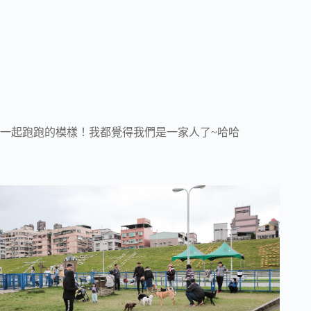
一起跑跑的模樣！我都覺得我們是一家人了~哈哈