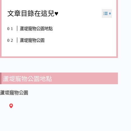
文章目錄在這兒♥
蘆堤寵物公園地點
蘆堤寵物公園
蘆堤寵物公園地點
蘆堤寵物公園