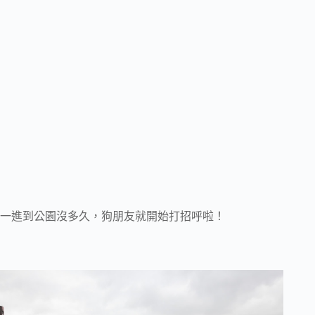
一進到公園沒多久，狗朋友就開始打招呼啦！