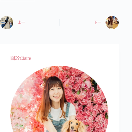
上一
下一
關於Claire