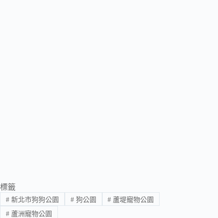
標籤
#
新北市狗狗公園
#
狗公園
#
蘆堤寵物公園
#
蘆洲寵物公園