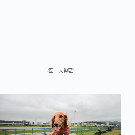
(圖：大狗區)