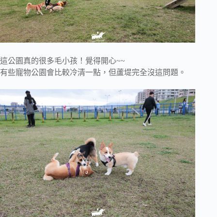
這公園真的很多毛小孩！覺得開心~~
有些寵物公園會比較冷清一點，但蘆堤完全沒這問題。