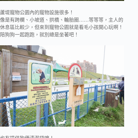
蘆堤寵物公園內的寵物設施很多！
像是有跨欄、小坡道、拱橋、輪胎圈……等等等，主人的
休息區比較少，但來到寵物公園就是看毛小孩開心玩啊！
陪狗狗一起跑跑，就別總是坐著吧！