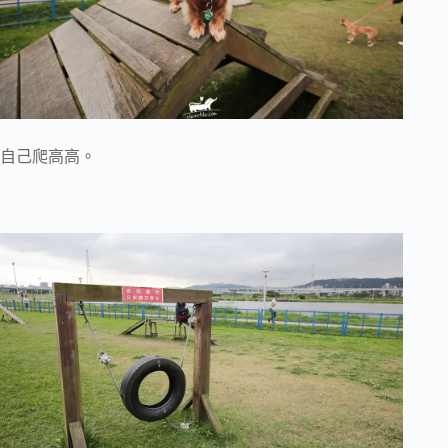
自己爬高高。