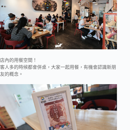
店內的用餐空間！
客人多的時候都會併桌，大家一起用餐，有機會認識新朋
友的概念。