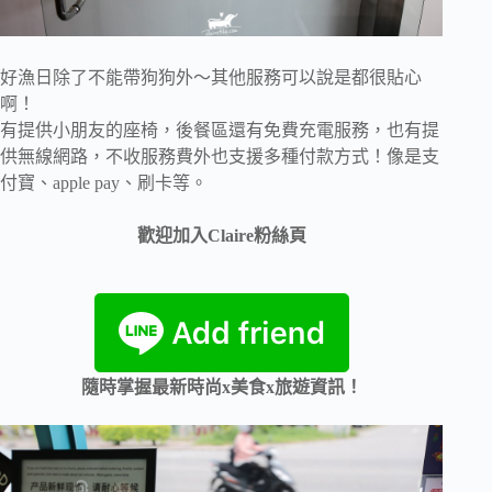
好漁日除了不能帶狗狗外～其他服務可以說是都很貼心
啊！
有提供小朋友的座椅，後餐區還有免費充電服務，也有提
供無線網路，不收服務費外也支援多種付款方式！像是支
付寶、apple pay、刷卡等。
歡迎加入Claire粉絲頁
隨時掌握最新時尚x美食x旅遊資訊！