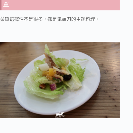
單
菜單選擇性不是很多，都是鬼頭刀的主題料理。