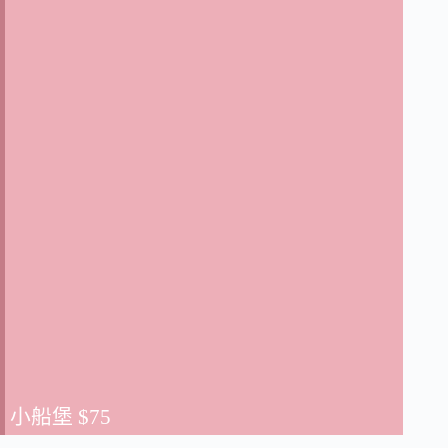
小船堡
$75