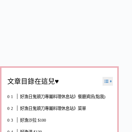
文章目錄在這兒♥
好漁日鬼頭刀專屬料理休息站》餐廳資訊(點我)
好漁日鬼頭刀專屬料理休息站》菜單
好漁沙拉 $100