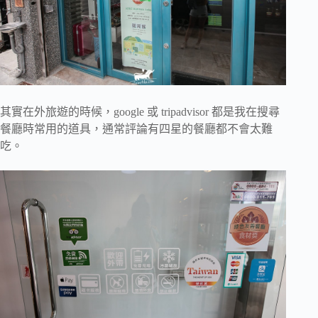
其實在外旅遊的時候，google 或 tripadvisor 都是我在搜尋
餐廳時常用的道具，通常評論有四星的餐廳都不會太難
吃。