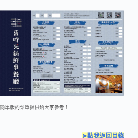
簡單版的菜單提供給大家參考！
➤點我返回目錄