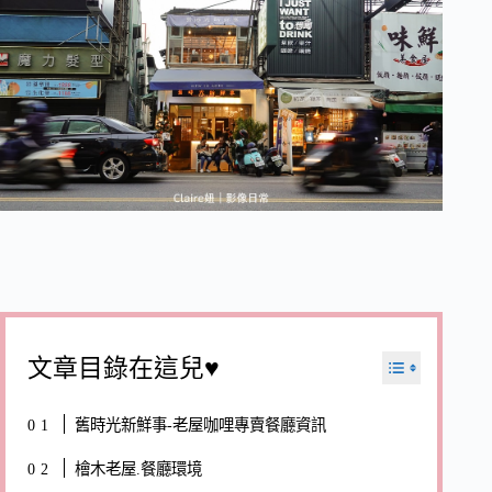
文章目錄在這兒♥
舊時光新鮮事-老屋咖哩專賣餐廳資訊
檜木老屋.餐廳環境