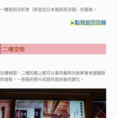
一樓是和洋折衷（即混合日本風和西洋風）的風格。
➤點我返回目錄
二樓空間
在樓梯間、二樓的牆上都可以看到舊時光新鮮事老屋翻新
的過程，一張張的照片紀錄的是前後的變化。