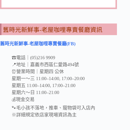
舊時光新鮮事-老屋咖哩專賣餐廳資訊
舊時光新鮮事-老屋咖哩專賣餐廳(FB)
☎電話｜(05)216 9909
📍地址｜嘉義市西區仁愛路494號
⏰營業時間｜星期四 公休
星期一～三 11:00–14:00, 17:00–20:00
星期五 11:00–14:00, 17:00–21:00
星期六～日 11:00–21:00
💰現金交易
🐾毛小孩不落地，推車、寵物袋可入店內
※詳細規定依店家現場資訊為主