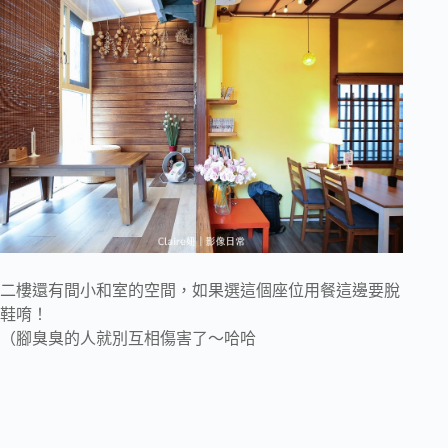
二樓還有間小和室的空間，如果選這個座位用餐這邊要脫
鞋唷！
（腳臭臭的人就別互相傷害了～哈哈