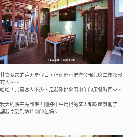
其實我來的這天是假日，但你們可能會發現怎麼二樓都沒
有人～～
哈哈！其實客人不少，是我剛好避開中午的用餐時間來。
我大約快三點到吧！剛好中午用餐的客人都吃飽離開了，
讓我享受到這片刻的包場。