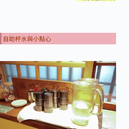
自助杯水與小點心