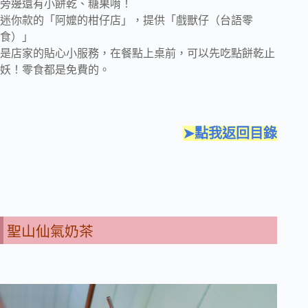
旁邊還有小餅乾、糖果唷！
迷你款的「阿嬤的柑仔店」，提供「戲獸仔（台語零
食）」
是店家的貼心小服務，在餐點上桌前，可以先吃點餅乾止
妖！零食都是免費的。
➤點我返回目錄
聖山仙氣奶茶