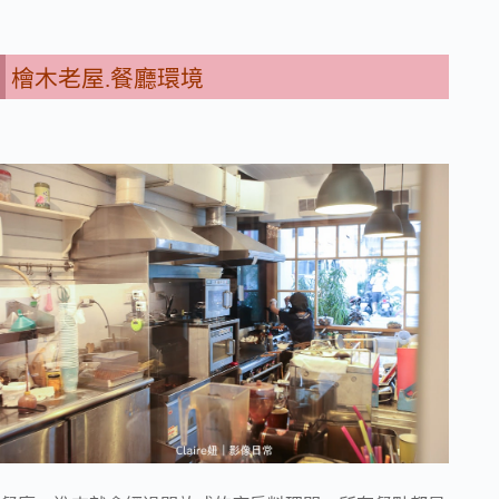
檜木老屋.餐廳環境