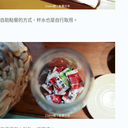
自助點餐的方式，杯水也是自行取用。