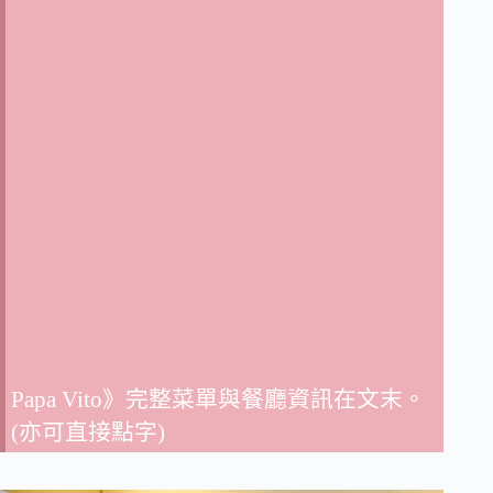
Papa Vito》完整菜單與餐廳資訊在文末。
(亦可直接點字)