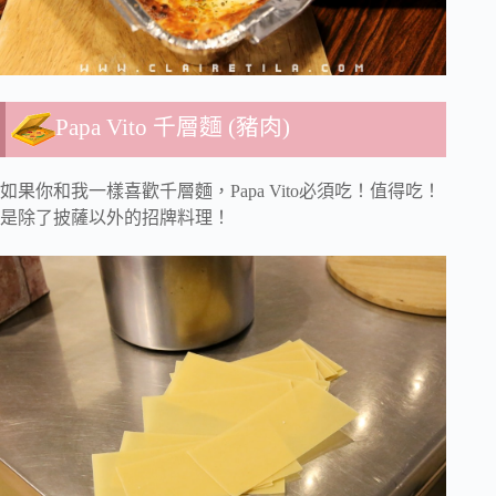
Papa Vito 千層麵 (豬肉)
如果你和我一樣喜歡千層麵，Papa Vito必須吃！值得吃！
是除了披薩以外的招牌料理！