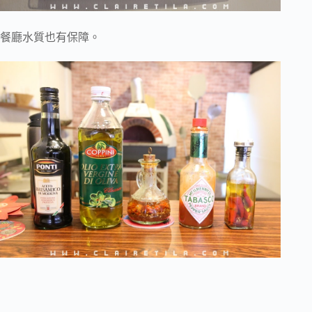
餐廳水質也有保障。