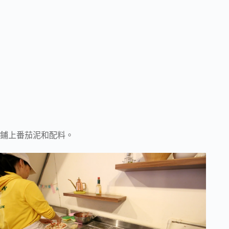
鋪上番茄泥和配料。