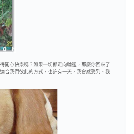
得開心快樂嗎？如果一切都走向輪迴，那麼你回來了
適合我們彼此的方式，也許有一天，我會感受到、我