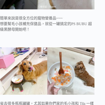
簡單來說是很全方位的寵物營養品~~~
想要幫毛小孩補充保健品，就從一罐搞定的PS BUBU 超
級黑酵母開始吧！
省去很多瓶瓶罐罐，尤其如果你們家的毛小孩和 Tila 一樣