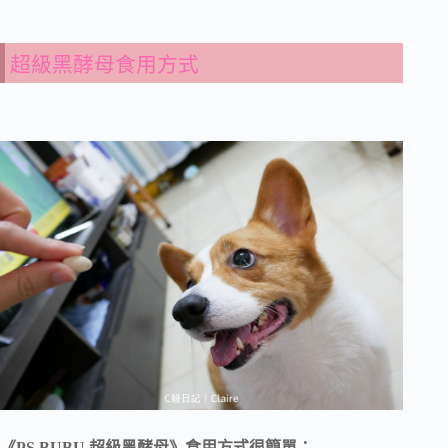
超級黑酵母食用方式
《PS BUBU 超級黑酵母》食用方式很簡單：