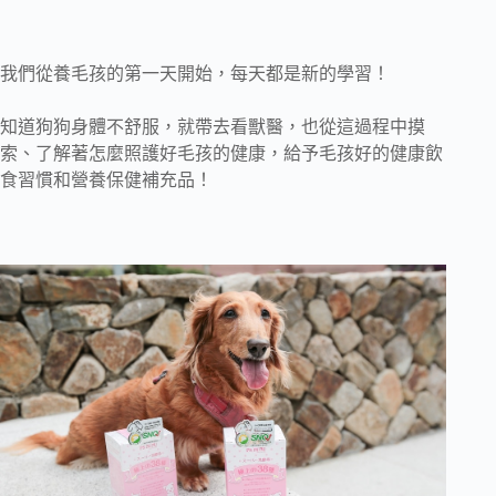
我們從養毛孩的第一天開始，每天都是新的學習！
知道狗狗身體不舒服，就帶去看獸醫，也從這過程中摸
索、了解著怎麼照護好毛孩的健康，給予毛孩好的健康飲
食習慣和營養保健補充品！