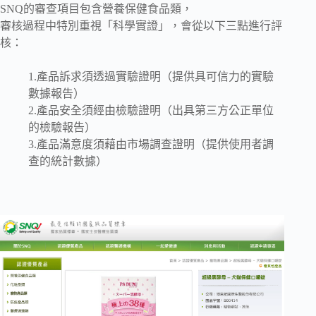
SNQ的審查項目包含營養保健食品類，
審核過程中特別重視「科學實證」，會從以下三點進行評
核：
1.產品訴求須透過實驗證明（提供具可信力的實驗
數據報告）
2.產品安全須經由檢驗證明（出具第三方公正單位
的檢驗報告）
3.產品滿意度須藉由市場調查證明（提供使用者調
查的統計數據）