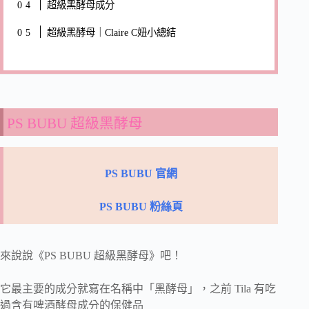
超級黑酵母成分
超級黑酵母｜Claire C妞小總結
PS BUBU 超級黑酵母
PS BUBU 官網
PS BUBU 粉絲頁
來說說《PS BUBU 超級黑酵母》吧！
它最主要的成分就寫在名稱中「黑酵母」，之前 Tila 有吃
過含有啤酒酵母成分的保健品