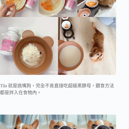
Tila 就是挑嘴狗，完全不肯直接吃超級黑酵母，餵食方法
都是拌入在食物內。