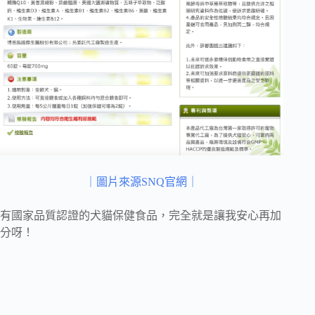
｜圖片來源SNQ官網｜
有國家品質認證的犬貓保健食品，完全就是讓我安心再加
分呀！