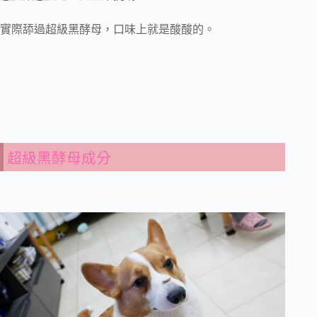
實際舔過超級黑酵母，口味上就是酸酸的。
超級黑酵母成分