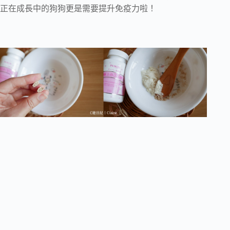
正在成長中的狗狗更是需要提升免疫力啦！