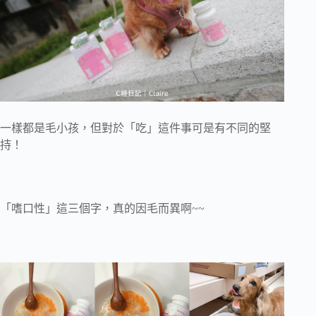
一樣都是毛小孩，但對於「吃」這件事可是有不同的堅
持！
「嗜口性」這三個字，真的因毛而異啊~~