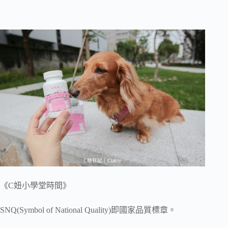
《C妞小學堂時間》
SNQ(Symbol of National Quality)即國家品質標章。