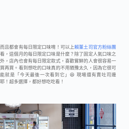
而且都會有每日限定口味唷！可以上
賴董土司官方粉絲團
看，這個月的每日限定口味是什麼？除了固定人氣口味之
外，店內也會有每日限定款式，喜歡嘗鮮的人會很容易一
買再買。看到想吃的口味真的不用猶豫太久，因為它很可
能就是「今天最後一次看到它」😆 現場還有賣吐司邊
耶！超多選擇，都好想吃吃看！