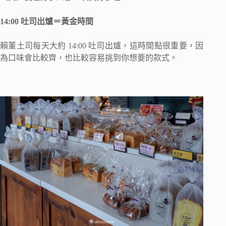
14:00 吐司出爐＝黃金時間
賴董土司每天大約 14:00 吐司出爐，這時間點很重要，因
為口味會比較齊，也比較容易挑到你想要的款式。