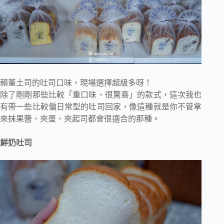
賴董土司的吐司口味，現場選擇超級多呀！
除了剛剛那些比較「重口味、很驚喜」的款式，這次我也
有帶一些比較偏日常型的吐司回家，像這種就是你不管拿
來抹果醬、夾蛋、夾起司都會很適合的那種。
鮮奶吐司