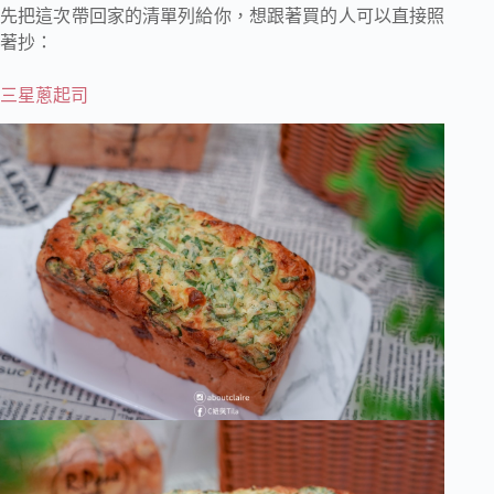
先把這次帶回家的清單列給你，想跟著買的人可以直接照
著抄：
三星蔥起司