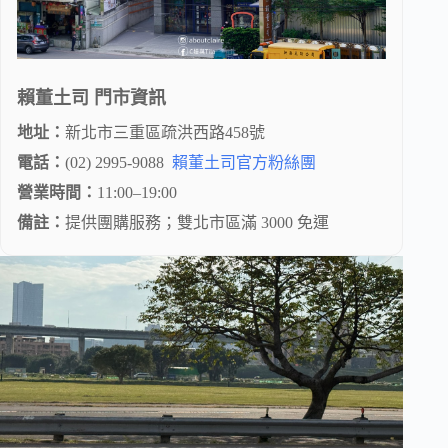
賴董土司
門市資訊
地址：
新北市三重區疏洪西路458號
電話：
(02) 2995-9088
賴董土司官方粉絲團
營業時間：
11:00–19:00
備註：
提供團購服務；雙北市區滿 3000 免運