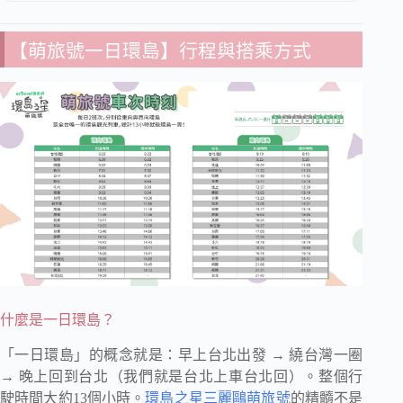
【萌旅號一日環島】行程與搭乘方式
什麼是一日環島？
「一日環島」的概念就是：早上台北出發 → 繞台灣一圈
→ 晚上回到台北（我們就是台北上車台北回）。整個行
駛時間大約13個小時。
環島之星三麗鷗萌旅號
的精髓不是