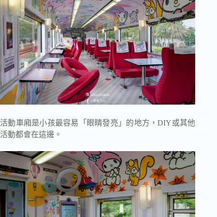
活動車廂是小孩最容易「眼睛發亮」的地方，DIY或其他
活動都會在這邊。