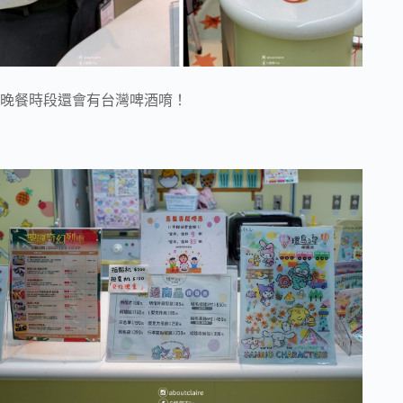
晚餐時段還會有台灣啤酒唷！