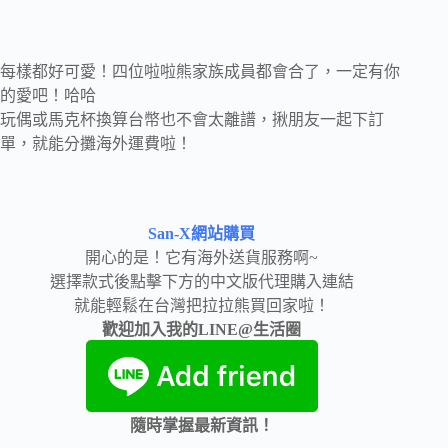
每樣都好可愛！四位啦啦熊家族成員都會合了，一定有你
的愛吧！哈哈
玩偶或馬克杯換算台幣也不會太離譜，揪朋友一起下訂
單，就能分攤海外運費啦！
San-X網站購買
開心的是！它有海外送貨服務啊~
選擇款式後點擊下方的中文版代理購入連結
就能輕鬆在台灣把拉拉熊買回家啦！
歡迎加入我的LINE@生活圈
隨時掌握最新資訊！