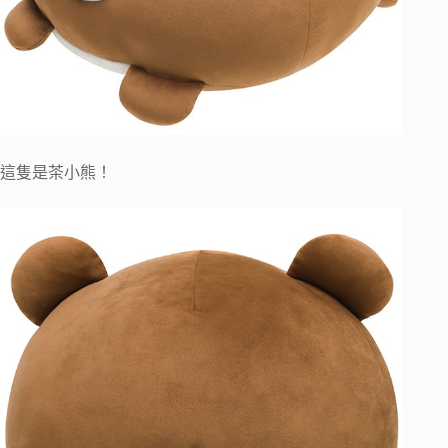
這隻是茶小熊！