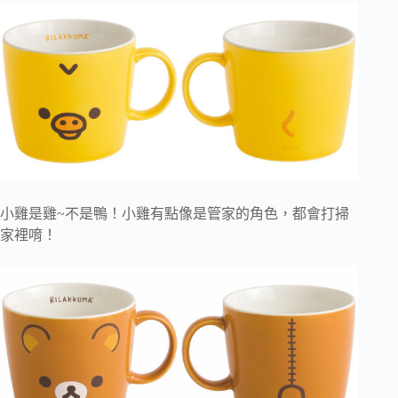
小雞是雞~不是鴨！小雞有點像是管家的角色，都會打掃
家裡唷！