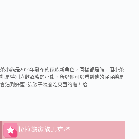
茶小熊是2016年發布的家族新角色，同樣都是熊，但小茶
熊是特別喜歡蜂蜜的小熊，所以你可以看到他的屁屁總是
會沾到蜂蜜~這孩子怎麼吃東西的啦！哈
拉拉熊家族馬克杯