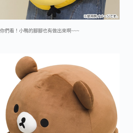
你們看！小鴨的腳腳也有做出來啊~~~