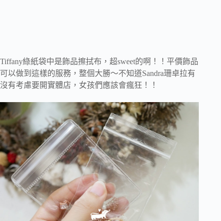
Tiffany綠紙袋中是飾品擦拭布，超sweet的啊！！平價飾品
可以做到這樣的服務，整個大勝～不知道Sandra珊卓拉有
沒有考慮要開實體店，女孩們應該會瘋狂！！