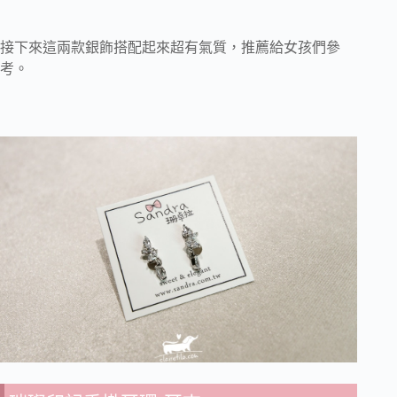
接下來這兩款銀飾搭配起來超有氣質，推薦給女孩們參
考。