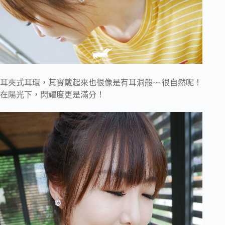
耳夾式耳環，其實戴起來也很像是有耳洞般~~很自然呢！
在陽光下，閃耀度更是滿分！