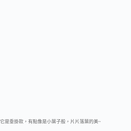
它是垂掛款，有點像是小葉子般，片片落葉的美~