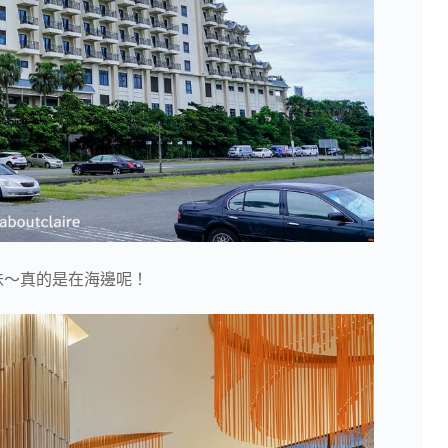
味～真的是在海邊呢！