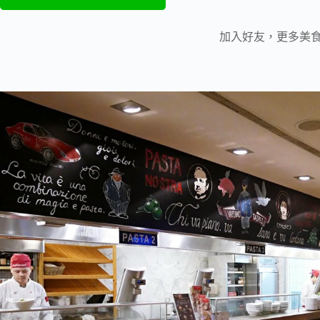
加入好友，更多美