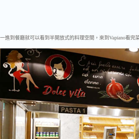
一進到餐廳就可以看到半開放式的料理空間，來到Vapiano看