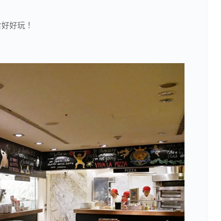
食好好玩！