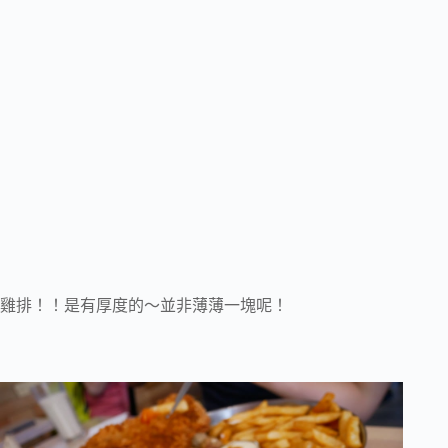
雞排！！是有厚度的～並非薄薄一塊呢！