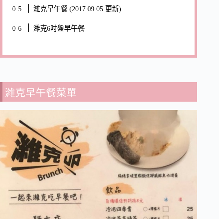
濰克早午餐 (2017.09.05 更新)
濰克6吋盤早午餐
濰克早午餐菜單