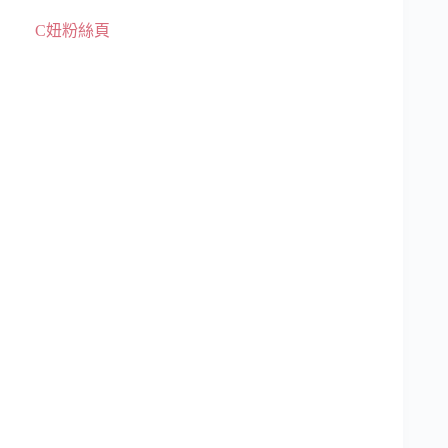
C妞粉絲頁