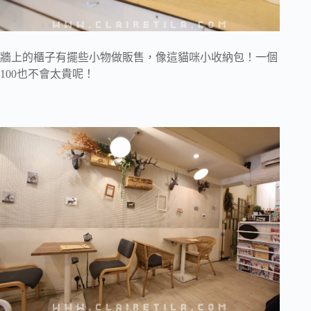
牆上的櫃子有擺些小物做販售，像這貓咪小收納包！一個
100也不會太貴呢！