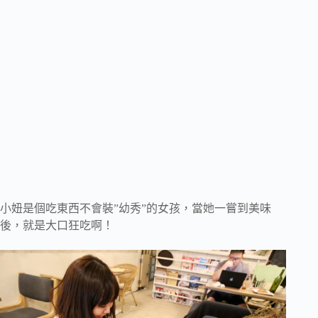
小妞是個吃東西不會裝”幼秀”的女孩，當她一嘗到美味
後，就是大口狂吃啊！