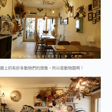
牆上的有好多動物們的頭像，所以是動物園啊！