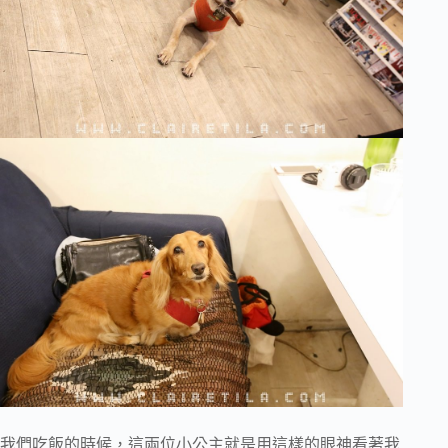
我們吃飯的時候，這兩位小公主就是用這樣的眼神看著我