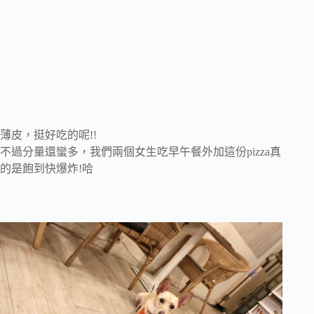
薄皮，挺好吃的呢!!
不過分量還蠻多，我們兩個女生吃早午餐外加這份pizza真
的是飽到快爆炸!哈