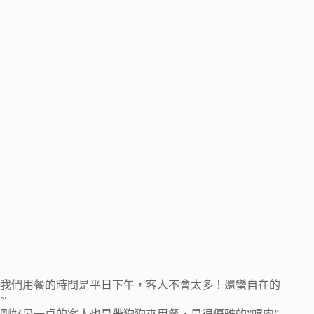
我們用餐的時間是平日下午，客人不會太多！還蠻自在的
~