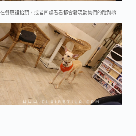
在餐廳裡抬頭，或者四處看看都會發現動物們的蹤跡唷！